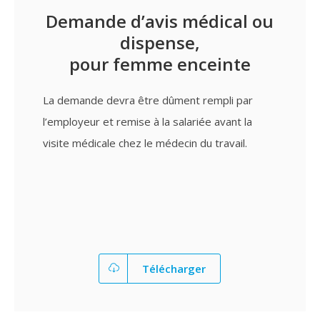
Demande d’avis médical ou
dispense,
pour femme enceinte
La demande devra être dûment rempli par
l’employeur et remise à la salariée avant la
visite médicale chez le médecin du travail.
Télécharger