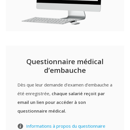
Questionnaire médical
d’embauche
Dès que leur demande d’examen d’embauche a
été enregistrée,
chaque salarié reçoit par
email un lien pour accéder à son
questionnaire médical.
Informations à propos du questionnaire