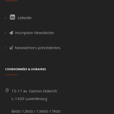
Linkedin
Inscription Newsletter
Newsletters précédentes
Coordonnées & Horaires
15-17 av. Gaston Diderich
L-1420 Luxembourg
8h00-12h00 / 13h00-17h00