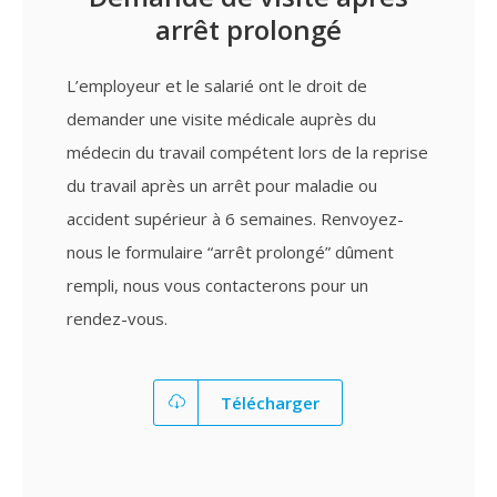
arrêt prolongé
L’employeur et le salarié ont le droit de
demander une visite médicale auprès du
médecin du travail compétent lors de la reprise
du travail après un arrêt pour maladie ou
accident supérieur à 6 semaines. Renvoyez-
nous le formulaire “arrêt prolongé” dûment
rempli, nous vous contacterons pour un
rendez-vous.
Télécharger