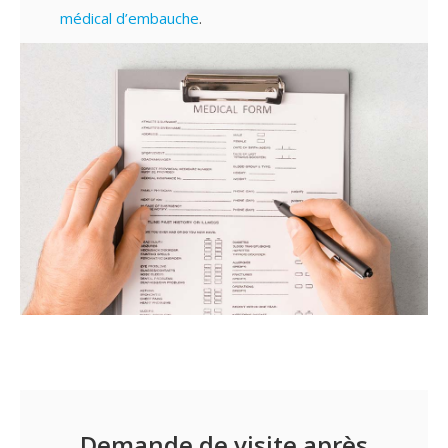
médical d’embauche
.
Demande de visite après