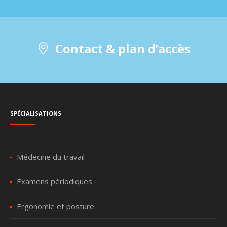
Contact & plan d’accès
Spécialisations
Médecine du travail
Examens périodiques
Ergonomie et posture