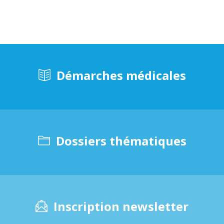
Démarches médicales
Dossiers thématiques
Inscription newsletter