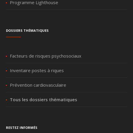
Programme Lighthouse
Dossiers thématiques
Facteurs de risques psychosociaux
Inventaire postes à riques
Prévention cardiovasculaire
Tous les dossiers thématiques
Restez informés