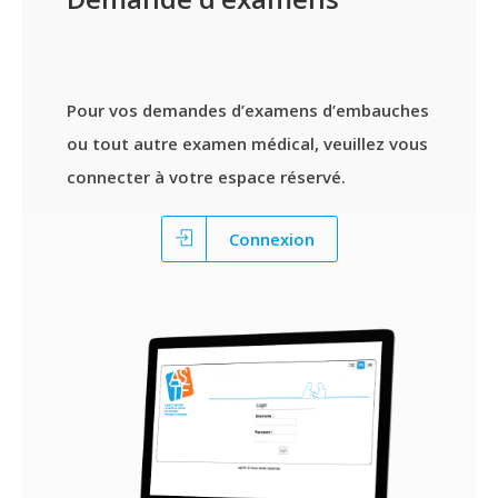
Pour vos demandes d’examens d’embauches
ou tout autre examen médical, veuillez vous
connecter à votre espace réservé.
Connexion