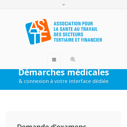
Démarches médicales
& connexion à votre interface dédiée
Demande d’examens