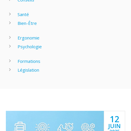
Santé
Bien-Être
Ergonomie
Psychologie
Formations
Législation
12
JUIN