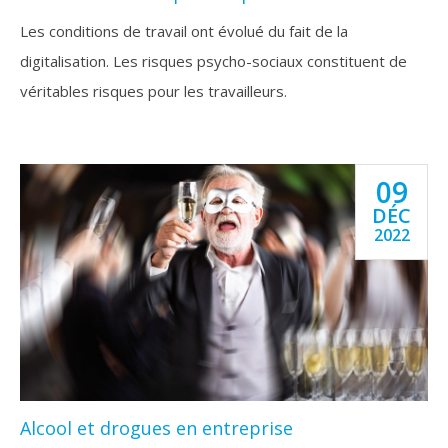
Les conditions de travail ont évolué du fait de la
digitalisation. Les risques psycho-sociaux constituent de
véritables risques pour les travailleurs.
09
DÉC
2022
Alcool et drogues en entreprise