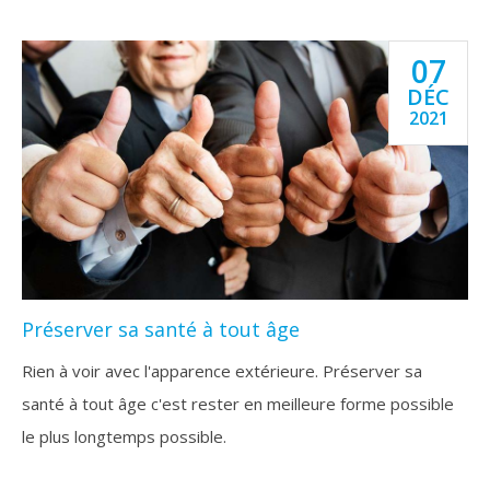
07
DÉC
2021
Préserver sa santé à tout âge
Rien à voir avec l'apparence extérieure. Préserver sa
santé à tout âge c'est rester en meilleure forme possible
le plus longtemps possible.