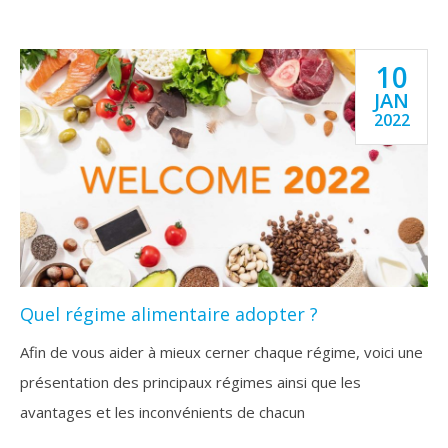
10
JAN
2022
Quel régime alimentaire adopter ?
Afin de vous aider à mieux cerner chaque régime, voici une
présentation des principaux régimes ainsi que les
avantages et les inconvénients de chacun