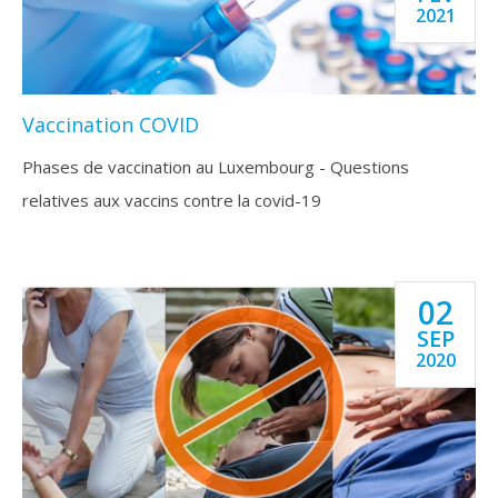
2021
Vaccination COVID
Phases de vaccination au Luxembourg - Questions
relatives aux vaccins contre la covid-19
02
SEP
2020