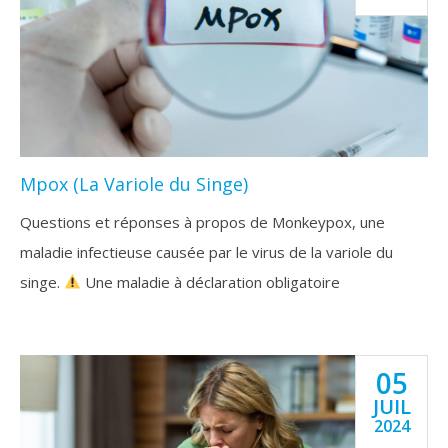
Mpox (La Variole du Singe)
Questions et réponses à propos de Monkeypox, une
maladie infectieuse causée par le virus de la variole du
singe.
Une maladie à déclaration obligatoire
05
JUIL
2024