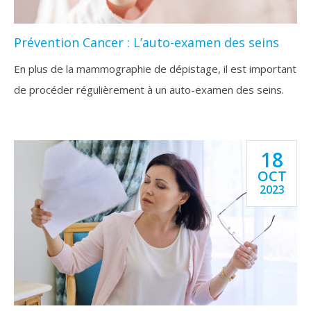
Prévention Cancer : L’auto-examen des seins
En plus de la mammographie de dépistage, il est important
de procéder régulièrement à un auto-examen des seins.
18
OCT
2023