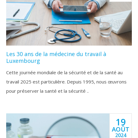
Les 30 ans de la médecine du travail à
Luxembourg
Cette journée mondiale de la sécurité et de la santé au
travail 2025 est particulière. Depuis 1995, nous œuvrons
pour préserver la santé et la sécurité ..
19
AOÛT
2024