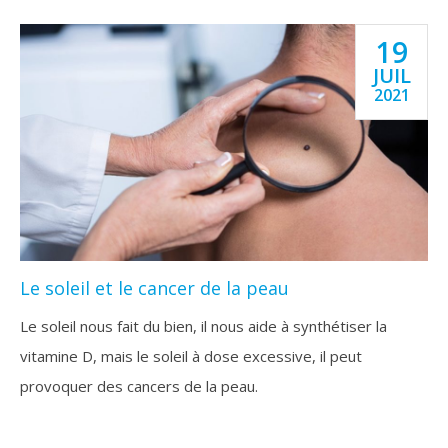
19
JUIL
2021
Le soleil et le cancer de la peau
Le soleil nous fait du bien, il nous aide à synthétiser la
vitamine D, mais le soleil à dose excessive, il peut
provoquer des cancers de la peau.