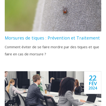
Morsures de tiques : Prévention et Traitement
Comment éviter de se faire mordre par des tiques et que
faire en cas de morsure ?
22
FÉV
2024