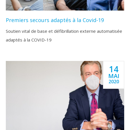
Premiers secours adaptés à la Covid-19
Soutien vital de base et défibrillation externe automatisée
adaptés à la COVID-19
14
MAI
2020