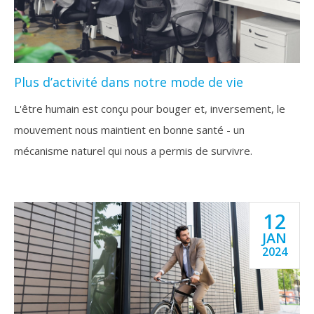
Plus d’activité dans notre mode de vie
L'être humain est conçu pour bouger et, inversement, le
mouvement nous maintient en bonne santé - un
mécanisme naturel qui nous a permis de survivre.
12
JAN
2024