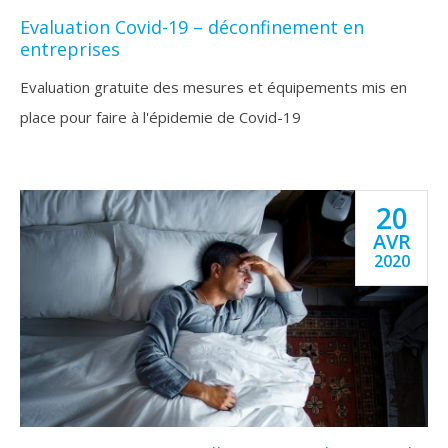
Evaluation Covid-19 – déconfinement en
entreprises
Evaluation gratuite des mesures et équipements mis en
place pour faire à l'épidemie de Covid-19
20
AVR
2020