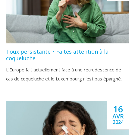
Toux persistante ? Faites attention à la
coqueluche
L’Europe fait actuellement face à une recrudescence de
cas de coqueluche et le Luxembourg n’est pas épargné.
16
AVR
2024