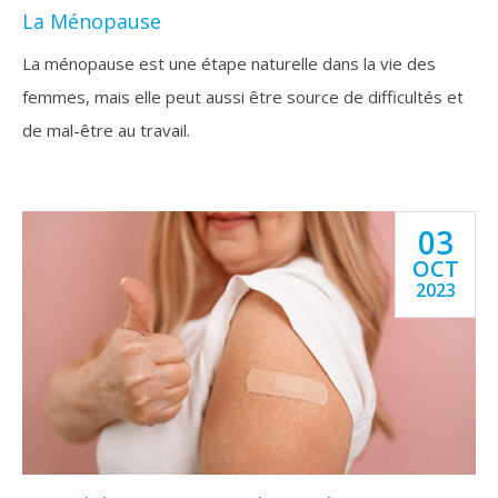
La Ménopause
La ménopause est une étape naturelle dans la vie des
femmes, mais elle peut aussi être source de difficultés et
de mal-être au travail.
03
OCT
2023