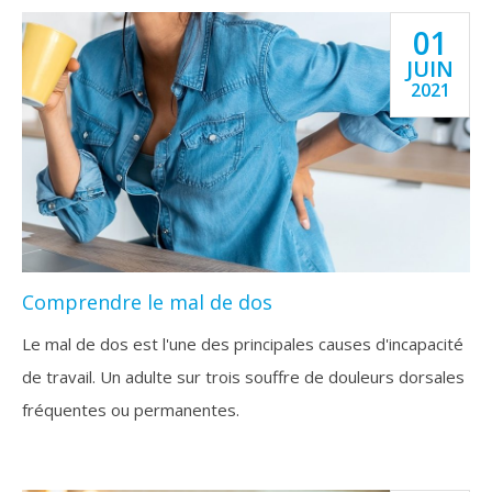
01
JUIN
2021
Comprendre le mal de dos
Le mal de dos est l'une des principales causes d'incapacité
de travail. Un adulte sur trois souffre de douleurs dorsales
fréquentes ou permanentes.