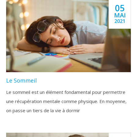
05
MAI
2021
Le Sommeil
Le sommeil est un élément fondamental pour permettre
une récupération mentale comme physique. En moyenne,
on passe un tiers de la vie à dormir