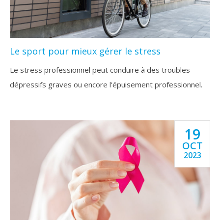
Le sport pour mieux gérer le stress
Le stress professionnel peut conduire à des troubles
dépressifs graves ou encore l'épuisement professionnel.
19
OCT
2023