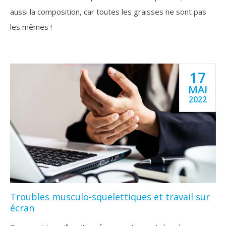
aussi la composition, car toutes les graisses ne sont pas
les mêmes !
17
MAI
2022
Troubles musculo-squelettiques et travail sur
écran