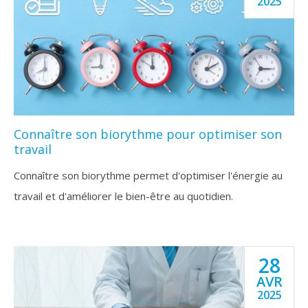
2025
Connaître son biorythme pour optimiser son
travail
Connaître son biorythme permet d'optimiser l'énergie au
travail et d'améliorer le bien-être au quotidien.
28
AVR
2025