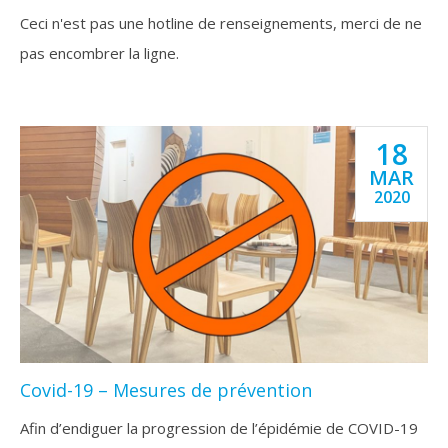
Ceci n'est pas une hotline de renseignements, merci de ne
pas encombrer la ligne.
18
MAR
2020
Covid-19 – Mesures de prévention
Afin d’endiguer la progression de l’épidémie de COVID-19