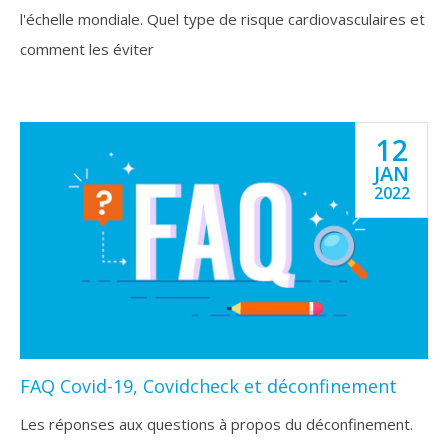
l'échelle mondiale. Quel type de risque cardiovasculaires et
comment les éviter
12
JAN
2022
FAQ Covid-19, Covidcheck et déconfinement
Les réponses aux questions à propos du déconfinement.