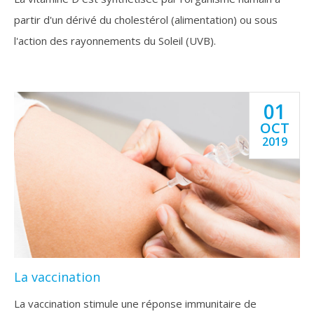
partir d'un dérivé du cholestérol (alimentation) ou sous
l'action des rayonnements du Soleil (UVB).
01
OCT
2019
La vaccination
La vaccination stimule une réponse immunitaire de