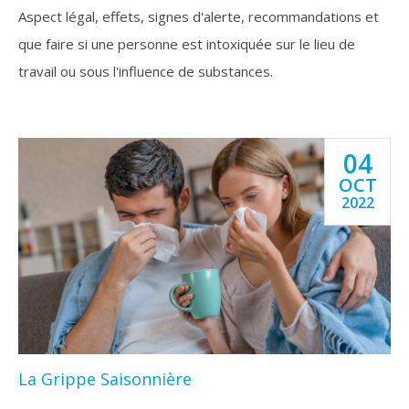
Aspect légal, effets, signes d'alerte, recommandations et
que faire si une personne est intoxiquée sur le lieu de
travail ou sous l'influence de substances.
04
OCT
2022
La Grippe Saisonnière