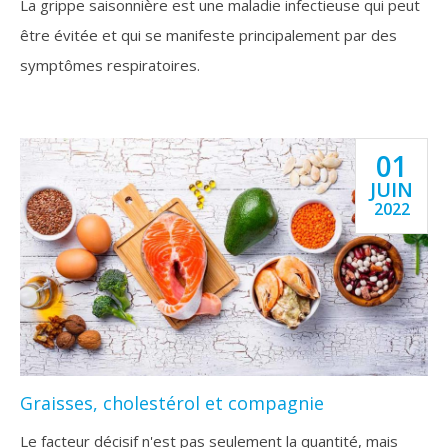
La grippe saisonnière est une maladie infectieuse qui peut
être évitée et qui se manifeste principalement par des
symptômes respiratoires.
01
JUIN
2022
Graisses, cholestérol et compagnie
Le facteur décisif n'est pas seulement la quantité, mais