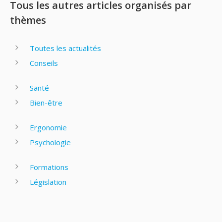
Tous les autres articles organisés par
thèmes
Toutes les actualités
Conseils
Santé
Bien-être
Ergonomie
Psychologie
Formations
Législation