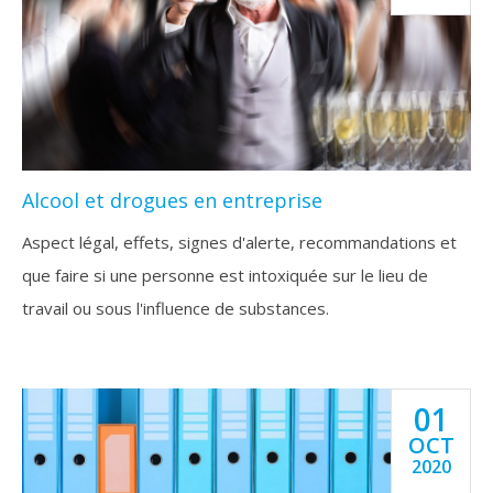
Alcool et drogues en entreprise
Aspect légal, effets, signes d'alerte, recommandations et
que faire si une personne est intoxiquée sur le lieu de
travail ou sous l'influence de substances.
01
OCT
2020