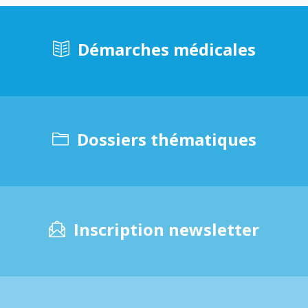
Démarches médicales
Dossiers thématiques
Inscription newsletter