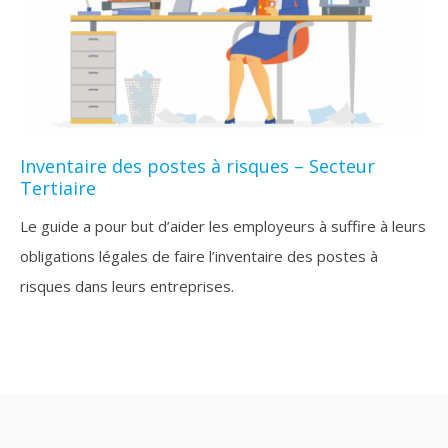
Inventaire des postes à risques – Secteur
Tertiaire
Le guide a pour but d’aider les employeurs à suffire à leurs
obligations légales de faire l’inventaire des postes à
risques dans leurs entreprises.