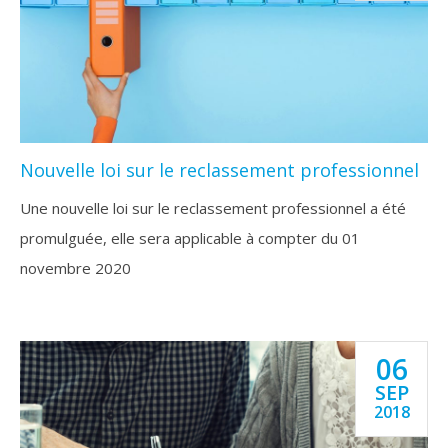
Nouvelle loi sur le reclassement professionnel
Une nouvelle loi sur le reclassement professionnel a été
promulguée, elle sera applicable à compter du 01
novembre 2020
06
SEP
2018