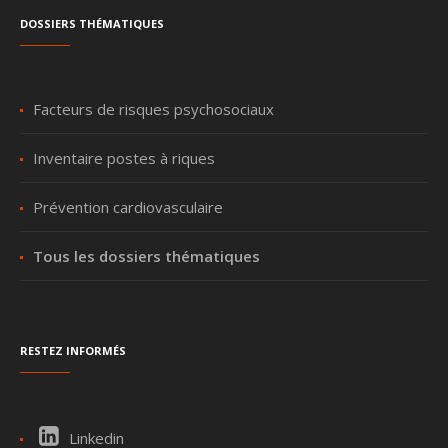
Dossiers thématiques
Facteurs de risques psychosociaux
Inventaire postes à riques
Prévention cardiovasculaire
Tous les dossiers thématiques
Restez informés
Linkedin