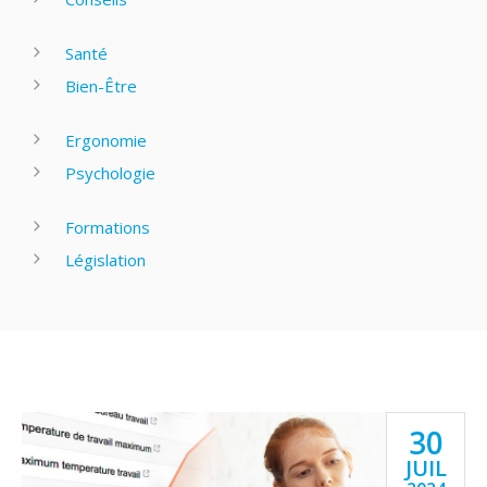
Santé
Bien-Être
Ergonomie
Psychologie
Formations
Législation
30
JUIL