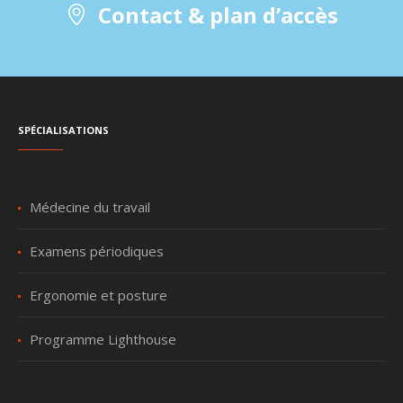
Contact & plan d’accès
Spécialisations
Médecine du travail
Examens périodiques
Ergonomie et posture
Programme Lighthouse