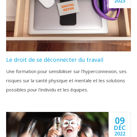
2023
Le droit de se déconnecter du travail
Une formation pour sensibiliser sur l'hyperconnexion, ses
risques sur la santé physique et mentale et les solutions
possibles pour l'individu et les équipes.
09
DÉC
2022