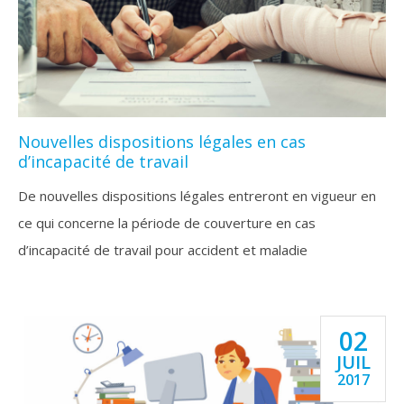
Nouvelles dispositions légales en cas
d’incapacité de travail
De nouvelles dispositions légales entreront en vigueur en
ce qui concerne la période de couverture en cas
d’incapacité de travail pour accident et maladie
02
JUIL
2017