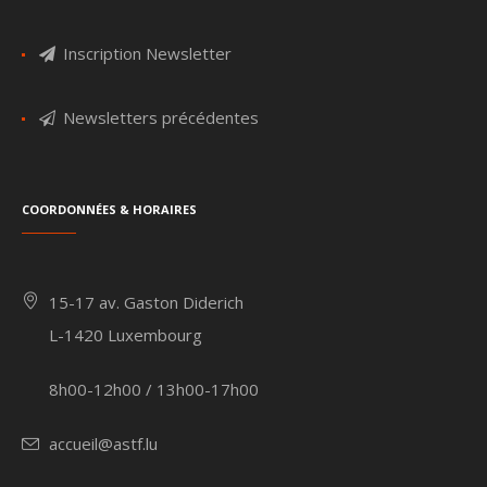
Inscription Newsletter
Newsletters précédentes
Coordonnées & Horaires
15-17 av. Gaston Diderich
L-1420 Luxembourg
8h00-12h00 / 13h00-17h00
accueil@astf.lu