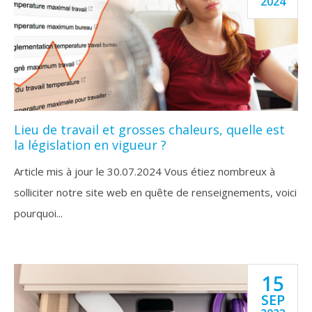
2024
Lieu de travail et grosses chaleurs, quelle est
la législation en vigueur ?
Article mis à jour le 30.07.2024 Vous étiez nombreux à
solliciter notre site web en quête de renseignements, voici
pourquoi...
15
SEP