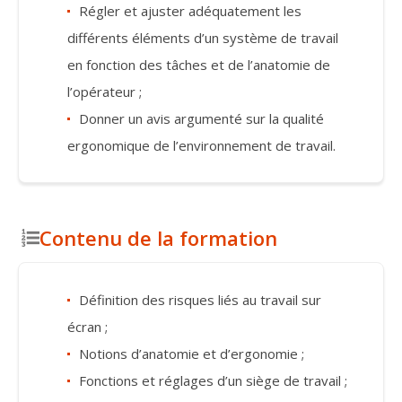
Régler et ajuster adéquatement les
différents éléments d’un système de travail
en fonction des tâches et de l’anatomie de
l’opérateur ;
Donner un avis argumenté sur la qualité
ergonomique de l’environnement de travail.
Contenu de la formation
Définition des risques liés au travail sur
écran ;
Notions d’anatomie et d’ergonomie ;
Fonctions et réglages d’un siège de travail ;