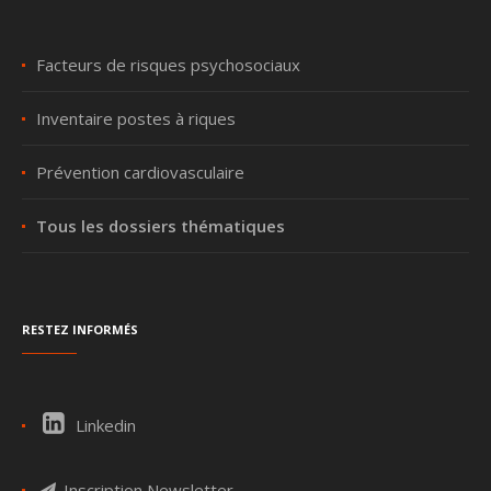
Facteurs de risques psychosociaux
Inventaire postes à riques
Prévention cardiovasculaire
Tous les dossiers thématiques
Restez informés
Linkedin
Inscription Newsletter