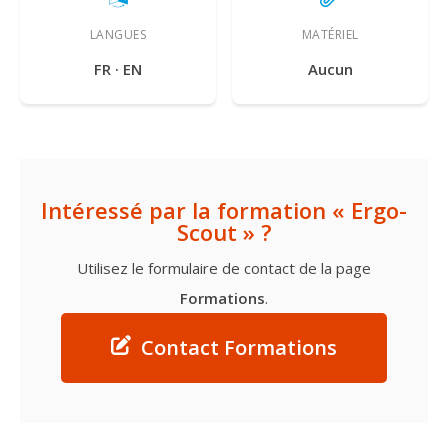
LANGUES
MATÉRIEL
FR · EN
Aucun
Intéressé par la formation « Ergo-
Scout » ?
Utilisez le formulaire de contact de la page
Formations
.
Contact Formations