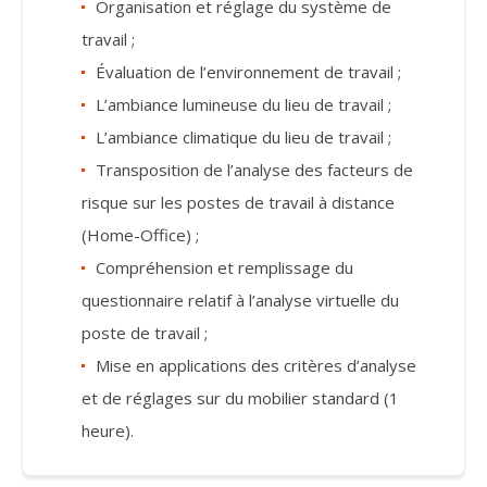
Organisation et réglage du système de
travail ;
Évaluation de l’environnement de travail ;
L’ambiance lumineuse du lieu de travail ;
L’ambiance climatique du lieu de travail ;
Transposition de l’analyse des facteurs de
risque sur les postes de travail à distance
(Home-Office) ;
Compréhension et remplissage du
questionnaire relatif à l’analyse virtuelle du
poste de travail ;
Mise en applications des critères d’analyse
et de réglages sur du mobilier standard (1
heure).