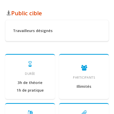
Public cible
Travailleurs désignés
DURÉE
PARTICIPANTS
3h de théorie
Illimités
1h de pratique