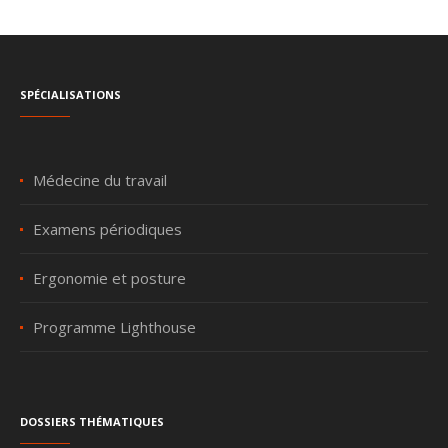
Spécialisations
Médecine du travail
Examens périodiques
Ergonomie et posture
Programme Lighthouse
Dossiers thématiques