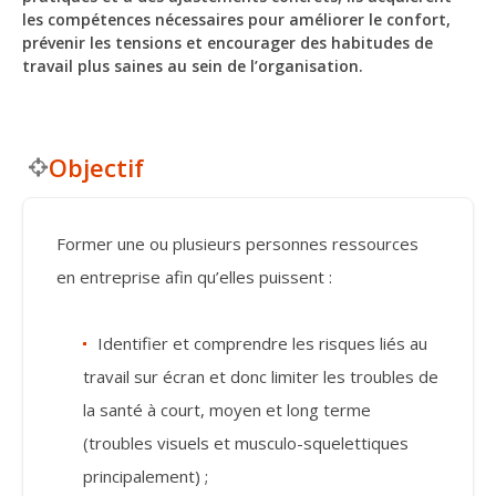
les compétences nécessaires pour améliorer le confort,
prévenir les tensions et encourager des habitudes de
travail plus saines au sein de l’organisation.
Objectif
Former une ou plusieurs personnes ressources
en entreprise afin qu’elles puissent :
Identifier et comprendre les risques liés au
travail sur écran et donc limiter les troubles de
la santé à court, moyen et long terme
(troubles visuels et musculo-squelettiques
principalement) ;