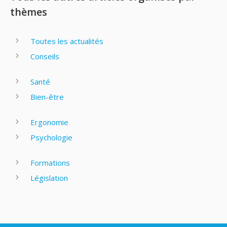
thèmes
Toutes les actualités
Conseils
Santé
Bien-être
Ergonomie
Psychologie
Formations
Législation