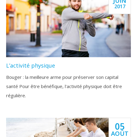
JUIN
2017
L’activité physique
Bouger : la meilleure arme pour préserver son capital
santé Pour être bénéfique, l'activité physique doit être
régulière.
05
AOÛT