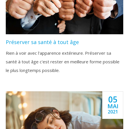
Préserver sa santé à tout âge
Rien à voir avec l'apparence extérieure. Préserver sa
santé à tout âge c'est rester en meilleure forme possible
le plus longtemps possible.
05
MAI
2021