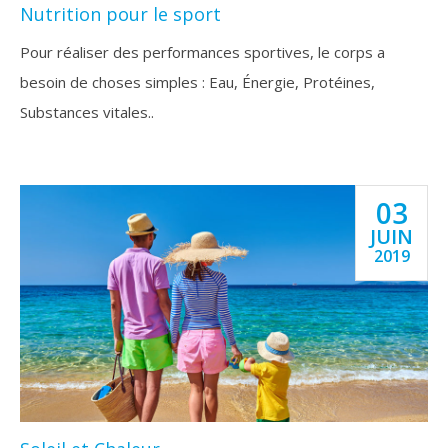
Nutrition pour le sport
Pour réaliser des performances sportives, le corps a
besoin de choses simples : Eau, Énergie, Protéines,
Substances vitales..
03
JUIN
2019