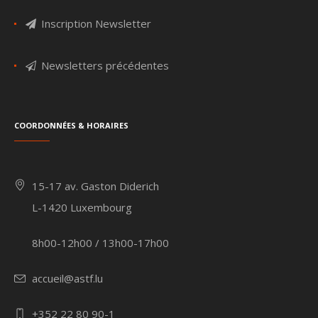
Inscription Newsletter
Newsletters précédentes
Coordonnées & Horaires
15-17 av. Gaston Diderich
L-1420 Luxembourg
8h00-12h00 / 13h00-17h00
accueil@astf.lu
+352 22 80 90-1