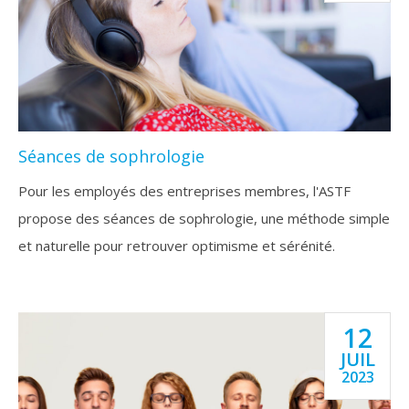
Séances de sophrologie
Pour les employés des entreprises membres, l'ASTF
propose des séances de sophrologie, une méthode simple
et naturelle pour retrouver optimisme et sérénité.
12
JUIL
2023