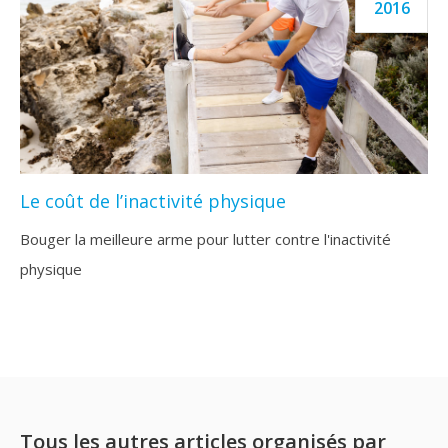
2016
Le coût de l’inactivité physique
Bouger la meilleure arme pour lutter contre l'inactivité
physique
Tous les autres articles organisés par