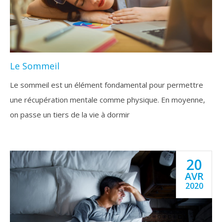
Le Sommeil
Le sommeil est un élément fondamental pour permettre
une récupération mentale comme physique. En moyenne,
on passe un tiers de la vie à dormir
20
AVR
2020