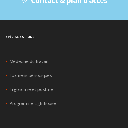
Contact & plan d’accès
Spécialisations
Médecine du travail
Examens périodiques
Ergonomie et posture
Programme Lighthouse