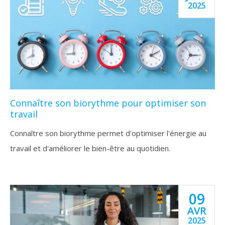
2025
Connaître son biorythme pour optimiser son
travail
Connaître son biorythme permet d'optimiser l'énergie au
travail et d'améliorer le bien-être au quotidien.
09
AVR
2025