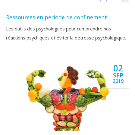
Ressources en période de confinement
Les outils des psychologues pour comprendre nos
réactions psychiques et éviter la détresse psychologique.
02
SEP
2019