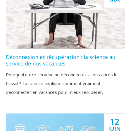
2025
Déconnexion et récupération : la science au
service de nos vacances
Pourquoi notre cerveau ne déconnecte-t-il pas après le
travail ? La science explique comment vraiment
déconnecter en vacances pour mieux récupérer.
12
JUIN