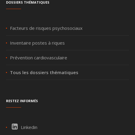
Dossiers thématiques
Facteurs de risques psychosociaux
Inventaire postes à riques
Prévention cardiovasculaire
Tous les dossiers thématiques
Restez informés
Linkedin