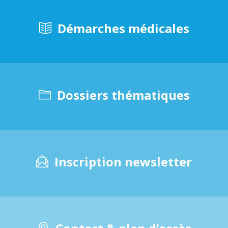
Démarches médicales
Dossiers thématiques
Inscription newsletter