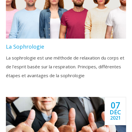
La Sophrologie
La sophrologie est une méthode de relaxation du corps et
de l'esprit basée sur la respiration. Principes, différentes
étapes et avantages de la sophrologie
07
DÉC
2021