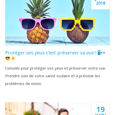
2018
Protéger ses yeux c’est préserver sa vue ! 🖥
Conseils pour protéger vos yeux et préserver votre vue.
Prendre soin de votre santé oculaire et à prévenir les
problèmes de vision.
19