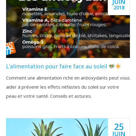
JUIN
2018
L’alimentation pour faire face au soleil
Comment une alimentation riche en antioxydants peut vous
aider à prévenir les effets néfastes du soleil sur votre
peau et votre santé. Conseils et astuces.
25
JUIN