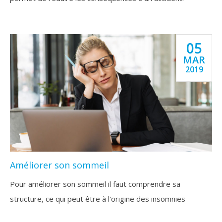
05
MAR
2019
Améliorer son sommeil
Pour améliorer son sommeil il faut comprendre sa
structure, ce qui peut être à l'origine des insomnies