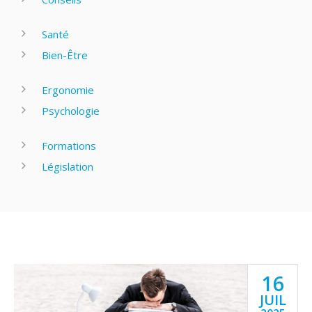
Santé
Bien-Être
Ergonomie
Psychologie
Formations
Législation
16
JUIL