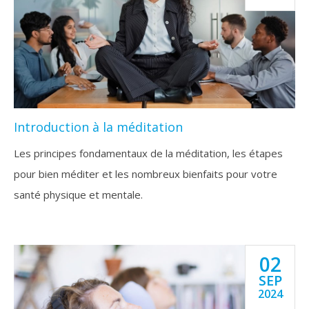
Introduction à la méditation
Les principes fondamentaux de la méditation, les étapes
pour bien méditer et les nombreux bienfaits pour votre
santé physique et mentale.
02
SEP
2024