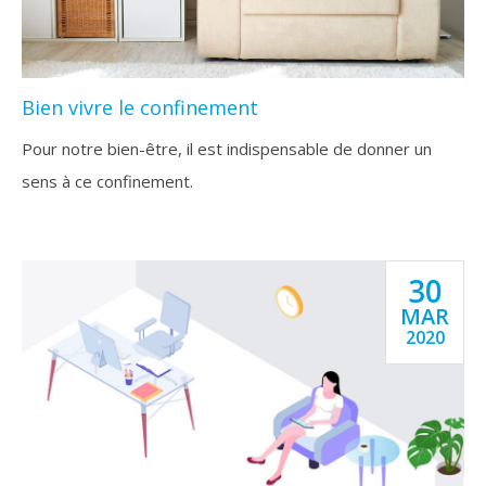
Bien vivre le confinement
Pour notre bien-être, il est indispensable de donner un
sens à ce confinement.
30
MAR
2020