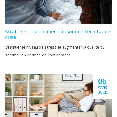
Strategie pour un meilleur sommeil en etat de
crise
Diminuer le niveau de stress et augmenter la qualité du
sommeil en période de confinement.
06
AVR
2020