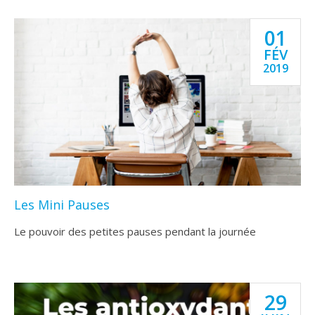
01
FÉV
2019
Les Mini Pauses
Le pouvoir des petites pauses pendant la journée
29