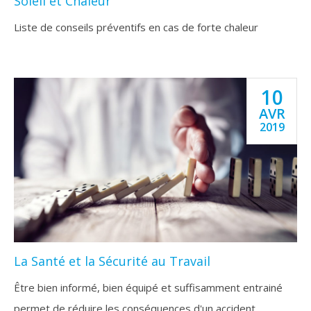
Soleil et Chaleur
Liste de conseils préventifs en cas de forte chaleur
10
AVR
2019
La Santé et la Sécurité au Travail
Être bien informé, bien équipé et suffisamment entrainé
permet de réduire les conséquences d'un accident.