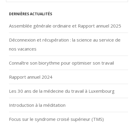
Dernières actualités
Assemblée générale ordinaire et Rapport annuel 2025
Déconnexion et récupération : la science au service de
nos vacances
Connaître son biorythme pour optimiser son travail
Rapport annuel 2024
Les 30 ans de la médecine du travail à Luxembourg
Introduction à la méditation
Focus sur le syndrome croisé supérieur (TMS)