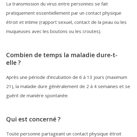
La transmission du virus entre personnes se fait
pratiquement essentiellement par un contact physique
étroit et intime (rapport sexuel, contact de la peau ou les
muqueuses avec les boutons ou les croutes).
Combien de temps la maladie dure-t-
elle ?
Après une période d’incubation de 6 à 13 jours (maximum
21), la maladie dure généralement de 2 à 4 semaines et se
guérit de manière spontanée.
Qui est concerné ?
Toute personne partageant un contact physique étroit