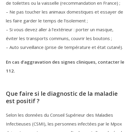
de toilettes ou la vaisselle (recommandation en France) ;
– Ne pas toucher les animaux domestiques et essayer de
les faire garder le temps de l’isolement ;
– Si vous devez aller à l’extérieur : porter un masque,
éviter les transports communs, couvrir les boutons ;
– Auto surveillance (prise de température et état cutané).
En cas d’aggravation des signes cliniques, contacter le
112.
Que faire si le diagnostic de la maladie
est positif ?
Selon les données du Conseil Supérieur des Maladies
Infectieuses (CSMI), les personnes infectées par le Mpox