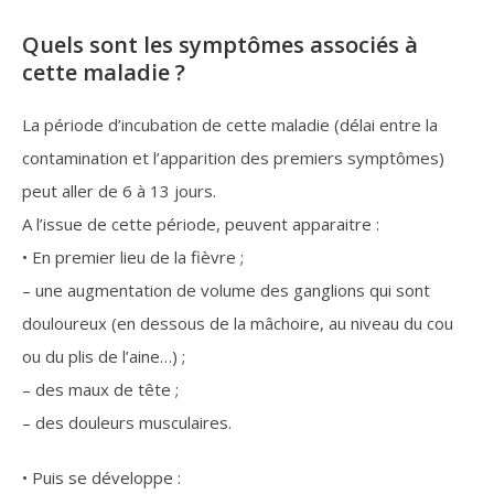
Quels sont les symptômes associés à
cette maladie ?
La période d’incubation de cette maladie (délai entre la
contamination et l’apparition des premiers symptômes)
peut aller de 6 à 13 jours.
A l’issue de cette période, peuvent apparaitre :
• En premier lieu de la fièvre ;
– une augmentation de volume des ganglions qui sont
douloureux (en dessous de la mâchoire, au niveau du cou
ou du plis de l’aine…) ;
– des maux de tête ;
– des douleurs musculaires.
• Puis se développe :