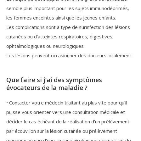
semble plus important pour les sujets immunodéprimés,
les femmes enceintes ainsi que les jeunes enfants.
Les complications sont à type de surinfection des lésions
cutanées ou d’atteintes respiratoires, digestives,
ophtalmologiques ou neurologiques.
Les lésions peuvent occasionner des douleurs localement.
Que faire si j’ai des symptômes
évocateurs de la maladie ?
• Contacter votre médecin traitant au plus vite pour qu’il
puisse vous orienter vers une consultation médicale et
décider le cas échéant de la réalisation d’un prélèvement
par écouvillon sur la lésion cutanée ou prélèvement
muqueux en vue d’une analyse virologique permettant de