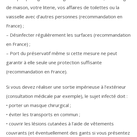
de maison, votre literie, vos affaires de toilettes ou la
vaisselle avec d’autres personnes (recommandation en
France) ;
– Désinfecter régulièrement les surfaces (recommandation
en France) ;
– Port du préservatif même si cette mesure ne peut
garantir à elle seule une protection suffisante
(recommandation en France).
Si vous devez réaliser une sortie impérieuse à l’extérieur
(consultation médicale par exemple), le sujet infecté doit :
• porter un masque chirurgical ;
• éviter les transports en commun ;
• couvrir les lésions cutanées à l’aide de vêtements
couvrants (et éventuellement des gants si vous présentez