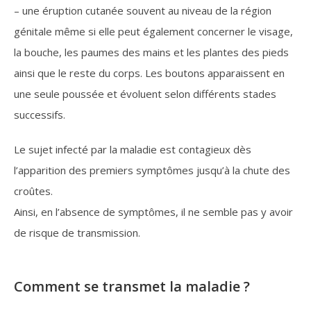
– une éruption cutanée souvent au niveau de la région
génitale même si elle peut également concerner le visage,
la bouche, les paumes des mains et les plantes des pieds
ainsi que le reste du corps. Les boutons apparaissent en
une seule poussée et évoluent selon différents stades
successifs.
Le sujet infecté par la maladie est contagieux dès
l’apparition des premiers symptômes jusqu’à la chute des
croûtes.
Ainsi, en l’absence de symptômes, il ne semble pas y avoir
de risque de transmission.
Comment se transmet la maladie ?