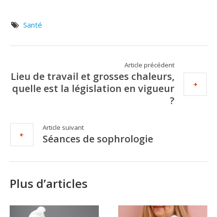
Santé
Article précédent
Lieu de travail et grosses chaleurs,
quelle est la législation en vigueur
?
Article suivant
Séances de sophrologie
Plus d’articles