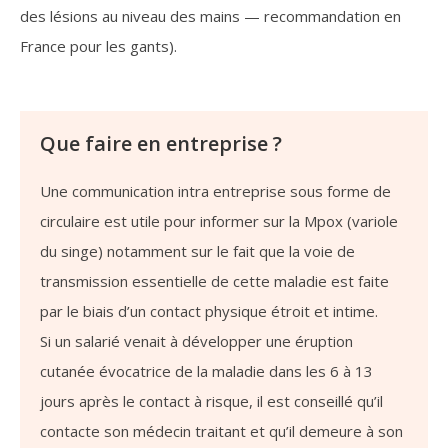
des lésions au niveau des mains — recommandation en
France pour les gants).
Que faire en entreprise ?
Une communication intra entreprise sous forme de
circulaire est utile pour informer sur la Mpox (variole
du singe) notamment sur le fait que la voie de
transmission essentielle de cette maladie est faite
par le biais d’un contact physique étroit et intime.
Si un salarié venait à développer une éruption
cutanée évocatrice de la maladie dans les 6 à 13
jours après le contact à risque, il est conseillé qu’il
contacte son médecin traitant et qu’il demeure à son