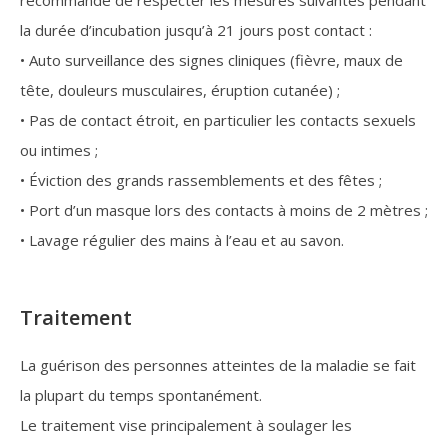
la durée d’incubation jusqu’à 21 jours post contact :
• Auto surveillance des signes cliniques (fièvre, maux de
tête, douleurs musculaires, éruption cutanée) ;
• Pas de contact étroit, en particulier les contacts sexuels
ou intimes ;
• Éviction des grands rassemblements et des fêtes ;
• Port d’un masque lors des contacts à moins de 2 mètres ;
• Lavage régulier des mains à l’eau et au savon.
Traitement
La guérison des personnes atteintes de la maladie se fait
la plupart du temps spontanément.
Le traitement vise principalement à soulager les