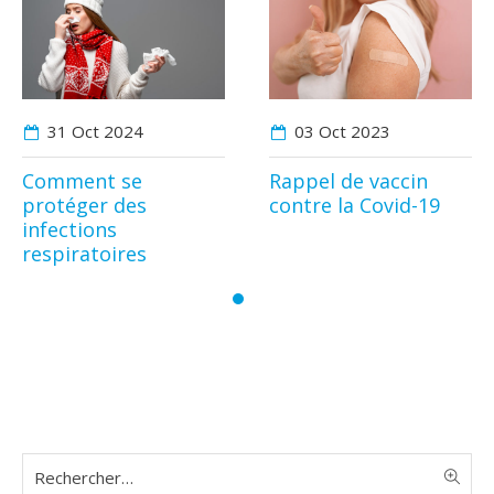
31 Oct
2024
03 Oct
2023
Comment se
Rappel de vaccin
protéger des
contre la Covid-19
infections
respiratoires