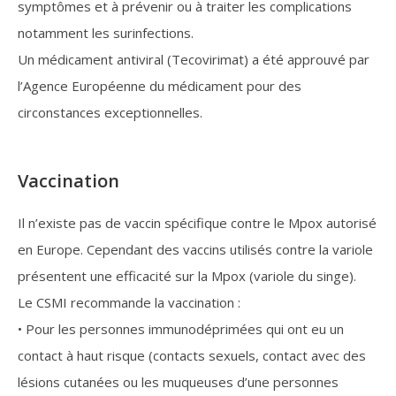
symptômes et à prévenir ou à traiter les complications
notamment les surinfections.
Un médicament antiviral (Tecovirimat) a été approuvé par
l’Agence Européenne du médicament pour des
circonstances exceptionnelles.
Vaccination
Il n’existe pas de vaccin spécifique contre le Mpox autorisé
en Europe. Cependant des vaccins utilisés contre la variole
présentent une efficacité sur la Mpox (variole du singe).
Le CSMI recommande la vaccination :
• Pour les personnes immunodéprimées qui ont eu un
contact à haut risque (contacts sexuels, contact avec des
lésions cutanées ou les muqueuses d’une personnes