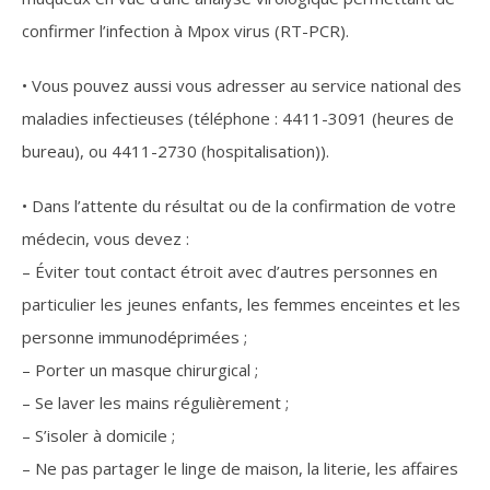
confirmer l’infection à Mpox virus (RT-PCR).
• Vous pouvez aussi vous adresser au service national des
maladies infectieuses (téléphone : 4411-3091 (heures de
bureau), ou 4411-2730 (hospitalisation)).
• Dans l’attente du résultat ou de la confirmation de votre
médecin, vous devez :
– Éviter tout contact étroit avec d’autres personnes en
particulier les jeunes enfants, les femmes enceintes et les
personne immunodéprimées ;
– Porter un masque chirurgical ;
– Se laver les mains régulièrement ;
– S’isoler à domicile ;
– Ne pas partager le linge de maison, la literie, les affaires