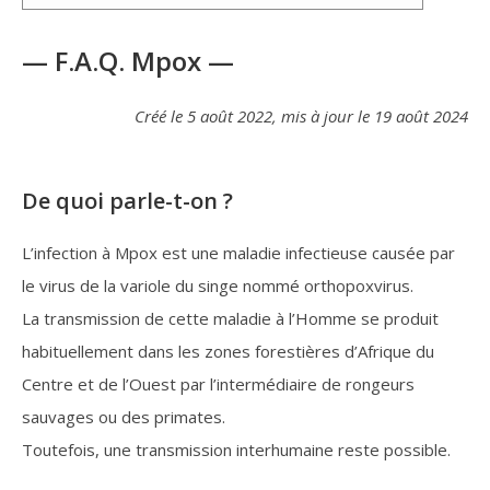
— F.A.Q. Mpox —
Créé le 5 août 2022, mis à jour le 19 août 2024
De quoi parle-t-on ?
L’infection à Mpox est une maladie infectieuse causée par
le virus de la variole du singe nommé orthopoxvirus.
La transmission de cette maladie à l’Homme se produit
habituellement dans les zones forestières d’Afrique du
Centre et de l’Ouest par l’intermédiaire de rongeurs
sauvages ou des primates.
Toutefois, une transmission interhumaine reste possible.