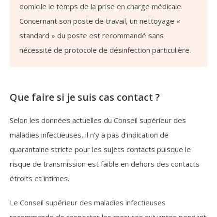
domicile le temps de la prise en charge médicale.
Concernant son poste de travail, un nettoyage «
standard » du poste est recommandé sans
nécessité de protocole de désinfection particulière.
Que faire si je suis cas contact ?
Selon les données actuelles du Conseil supérieur des
maladies infectieuses, il n’y a pas d’indication de
quarantaine stricte pour les sujets contacts puisque le
risque de transmission est faible en dehors des contacts
étroits et intimes.
Le Conseil supérieur des maladies infectieuses
recommande de respecter les mesures suivantes pendant