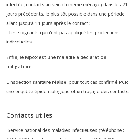
infectée, contacts au sein du même ménage) dans les 21
jours précédents, le plus tôt possible dans une période
allant jusqu’à 14 jours après le contact ;
• Les soignants qui n’ont pas appliqué les protections
individuelles.
Enfin, le Mpox est une maladie à déclaration
obligatoire.
L’inspection sanitaire réalise, pour tout cas confirmé PCR
une enquête épidémiologique et un traçage des contacts.
Contacts utiles
•Service national des maladies infectieuses (téléphone :