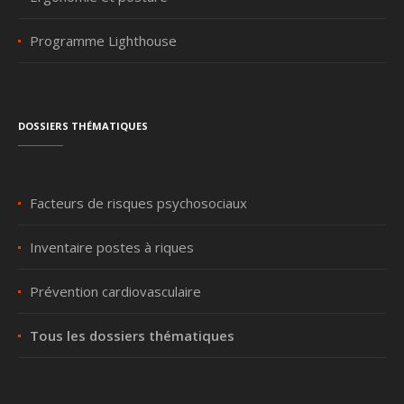
Programme Lighthouse
Dossiers thématiques
Facteurs de risques psychosociaux
Inventaire postes à riques
Prévention cardiovasculaire
Tous les dossiers thématiques