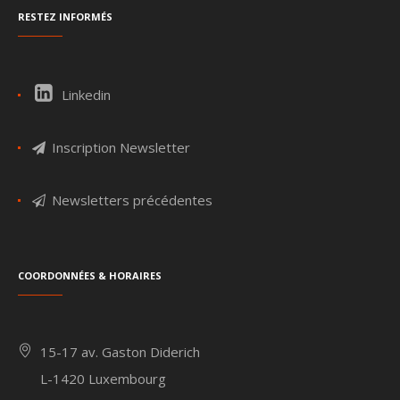
Restez informés
Linkedin
Inscription Newsletter
Newsletters précédentes
Coordonnées & Horaires
15-17 av. Gaston Diderich
L-1420 Luxembourg