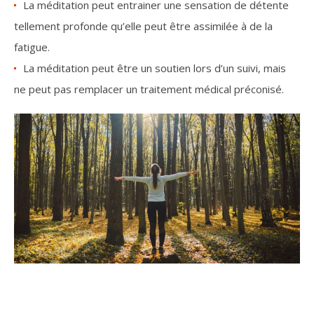
La méditation peut entrainer une sensation de détente
tellement profonde qu’elle peut être assimilée à de la
fatigue.
La méditation peut être un soutien lors d’un suivi, mais
ne peut pas remplacer un traitement médical préconisé.