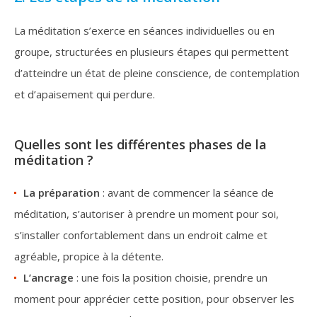
La méditation s’exerce en séances individuelles ou en
groupe, structurées en plusieurs étapes qui permettent
d’atteindre un état de pleine conscience, de contemplation
et d’apaisement qui perdure.
Quelles sont les différentes phases de la
méditation ?
La préparation
: avant de commencer la séance de
méditation, s’autoriser à prendre un moment pour soi,
s’installer confortablement dans un endroit calme et
agréable, propice à la détente.
L’ancrage
: une fois la position choisie, prendre un
moment pour apprécier cette position, pour observer les