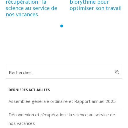
récupération : la
biorythme pour
science au service de
optimiser son travail
nos vacances
Dernières actualités
Assemblée générale ordinaire et Rapport annuel 2025
Déconnexion et récupération : la science au service de
nos vacances