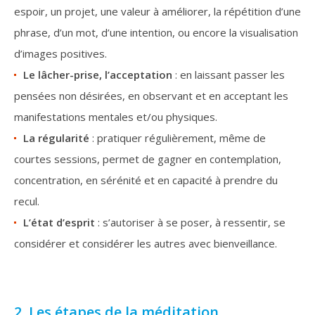
espoir, un projet, une valeur à améliorer, la répétition d’une
phrase, d’un mot, d’une intention, ou encore la visualisation
d’images positives.
Le lâcher-prise, l’acceptation
: en laissant passer les
pensées non désirées, en observant et en acceptant les
manifestations mentales et/ou physiques.
La régularité
: pratiquer régulièrement, même de
courtes sessions, permet de gagner en contemplation,
concentration, en sérénité et en capacité à prendre du
recul.
L’état d’esprit
: s’autoriser à se poser, à ressentir, se
considérer et considérer les autres avec bienveillance.
2. Les étapes de la méditation