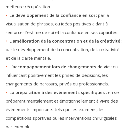
meilleure récupération.
Le développement de la confiance en soi
: par la
visualisation de phrases, ou idées positives aidant à
renforcer l’estime de soi et la confiance en ses capacités.
L’amélioration de la concentration et de la créativité
:
par le développement de la concentration, de la créativité
et de la clarté mentale.
L’accompagnement lors de changements de vie
: en
influençant positivement les prises de décisions, les
changements de parcours, privés ou professionnels.
La préparation à des événements spécifiques
: en se
préparant mentalement et émotionnellement à vivre des
événements importants tels que les examens, les
compétitions sportives ou les interventions chirurgicales
par exemple.