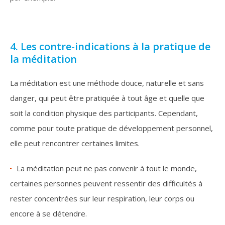
4. Les contre-indications à la pratique de
la méditation
La méditation est une méthode douce, naturelle et sans
danger, qui peut être pratiquée à tout âge et quelle que
soit la condition physique des participants. Cependant,
comme pour toute pratique de développement personnel,
elle peut rencontrer certaines limites.
La méditation peut ne pas convenir à tout le monde,
certaines personnes peuvent ressentir des difficultés à
rester concentrées sur leur respiration, leur corps ou
encore à se détendre.