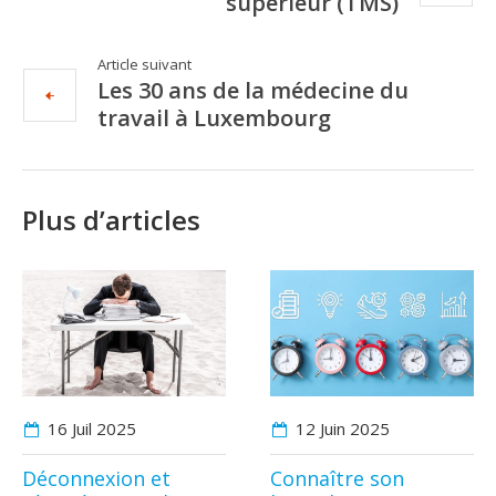
supérieur (TMS)
Article suivant
Les 30 ans de la médecine du
travail à Luxembourg
Plus d’articles
16 Juil
2025
12 Juin
2025
Déconnexion et
Connaître son