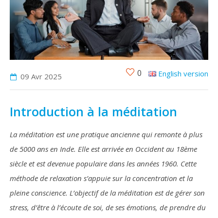
0
English version
09 Avr
2025
Introduction à la méditation
La méditation est une pratique ancienne qui remonte à plus
de 5000 ans en Inde. Elle est arrivée en Occident au 18ème
siècle et est devenue populaire dans les années 1960. Cette
méthode de relaxation s’appuie sur la concentration et la
pleine conscience. L’objectif de la méditation est de gérer son
stress, d’être à l’écoute de soi, de ses émotions, de prendre du