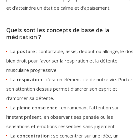
et d’atteindre un état de calme et d’apaisement.
Quels sont les concepts de base de la
méditation ?
La posture
: confortable, assis, debout ou allongé, le dos
bien droit pour favoriser la respiration et la détente
musculaire progressive.
La respiration
: c’est un élément clé de notre vie. Porter
son attention dessus permet d’ancrer son esprit et
d’amorcer sa détente.
La pleine conscience
: en ramenant l’attention sur
l’instant présent, en observant ses pensée ou les
sensations et émotions ressenties sans jugement.
La concentration
: se concentrer sur une idée, un