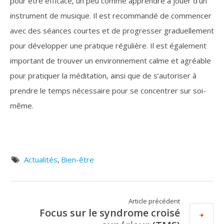
pour être efficace, un peu comme apprendre à jouer d’un
instrument de musique. Il est recommandé de commencer
avec des séances courtes et de progresser graduellement
pour développer une pratique régulière. Il est également
important de trouver un environnement calme et agréable
pour pratiquer la méditation, ainsi que de s’autoriser à
prendre le temps nécessaire pour se concentrer sur soi-
même.
Actualités
,
Bien-être
Article précédent
Focus sur le syndrome croisé