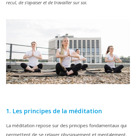
recul, de s’apaiser et de travailler sur soi.
1. Les principes de la méditation
La méditation repose sur des principes fondamentaux qui
permettent de se relaxer physiquement et mentalement,