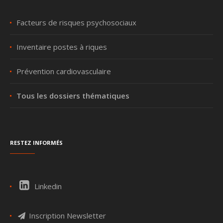
Facteurs de risques psychosociaux
Inventaire postes à riques
Prévention cardiovasculaire
Tous les dossiers thématiques
Restez informés
Linkedin
Inscription Newsletter