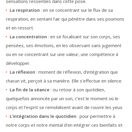
sensations ressenties dans cette pose.
La respiration
: en se concentrant sur le flux de sa
respiration, en sentant l’air qui pénètre dans ses poumons
et en ressort.
La concentration
: en se focalisant sur son corps, ses
pensées, ses émotions, en les observant sans jugement
ou en se concentrant sur une valeur, une compétence à
développer.
La réflexion
: moment de réflexion, d’intégration que
chacun vit, perçoit à sa manière. Elle s’effectue en silence.
La fin de la séance
: ou retour à son quotidien,
quelquefois annoncée par un son, c’est le moment où le
corps et l’esprit se remobilisent avant de rouvrir les yeux.
L’intégration dans le quotidien
: pour permettre à
notre corps et notre mental d’en intégrer ces bienfaits et