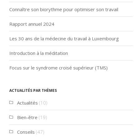
Connaître son biorythme pour optimiser son travail
Rapport annuel 2024
Les 30 ans de la médecine du travail à Luxembourg
Introduction à la méditation
Focus sur le syndrome croisé supérieur (TMS)
Actualités par thèmes
Actualités
(10)
Bien-être
(19)
Conseils
(47)