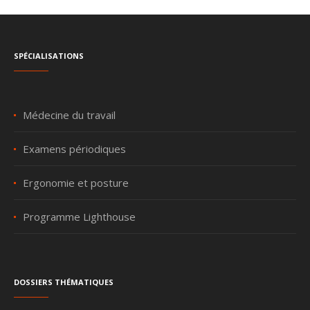
Spécialisations
Médecine du travail
Examens périodiques
Ergonomie et posture
Programme Lighthouse
Dossiers thématiques