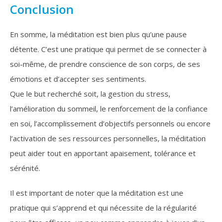
Conclusion
En somme, la méditation est bien plus qu’une pause
détente. C’est une pratique qui permet de se connecter à
soi-même, de prendre conscience de son corps, de ses
émotions et d’accepter ses sentiments.
Que le but recherché soit, la gestion du stress,
l’amélioration du sommeil, le renforcement de la confiance
en soi, l’accomplissement d’objectifs personnels ou encore
l’activation de ses ressources personnelles, la méditation
peut aider tout en apportant apaisement, tolérance et
sérénité.
Il est important de noter que la méditation est une
pratique qui s’apprend et qui nécessite de la régularité