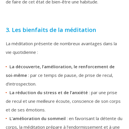
de faire de cet état de bien-être une habitude.
3. Les bienfaits de la méditation
La méditation présente de nombreux avantages dans la
vie quotidienne :
La découverte, l’amélioration, le renforcement de
soi-même
: par ce temps de pause, de prise de recul,
d’introspection.
La réduction du stress et de l’anxiété
: par une prise
de recul et une meilleure écoute, conscience de son corps
et de ses émotions.
L’amélioration du sommeil
: en favorisant la détente du
corps, la méditation prépare à l’endormissement et à une