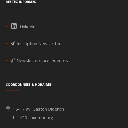
Restez informés
Linkedin
Inscription Newsletter
Newsletters précédentes
Coordonnées & Horaires
15-17 av. Gaston Diderich
L-1420 Luxembourg