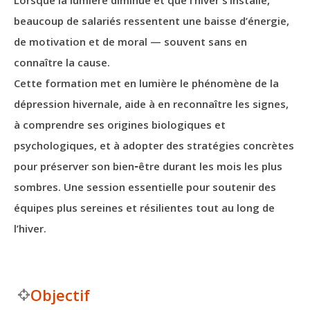
Lorsque la lumière diminue et que l’hiver s’installe,
beaucoup de salariés ressentent une baisse d’énergie,
de motivation et de moral — souvent sans en
connaître la cause.
Cette formation met en lumière le phénomène de la
dépression hivernale, aide à en reconnaître les signes,
à comprendre ses origines biologiques et
psychologiques, et à adopter des stratégies concrètes
pour préserver son bien‑être durant les mois les plus
sombres. Une session essentielle pour soutenir des
équipes plus sereines et résilientes tout au long de
l’hiver.
Objectif