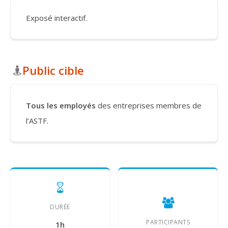
Exposé interactif.
Public cible
Tous les employés
des entreprises membres de
l’ASTF.
DURÉE
PARTICIPANTS
1h