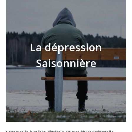
La dépression
Saisonnière