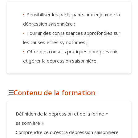
Sensibiliser les participants aux enjeux de la
dépression saisonnière ;
Fournir des connaissances approfondies sur
les causes et les symptômes ;
Offrir des conseils pratiques pour prévenir
et gérer la dépression saisonnière.
Contenu de la formation
Définition de la dépression et de la forme «
saisonnière ».
Comprendre ce qu’est la dépression saisonnière