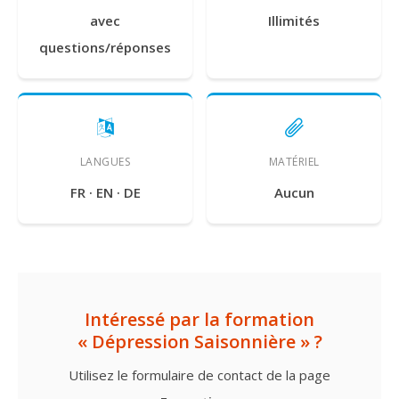
avec
Illimités
questions/réponses
LANGUES
MATÉRIEL
FR · EN · DE
Aucun
Intéressé par la formation
« Dépression Saisonnière » ?
Utilisez le formulaire de contact de la page