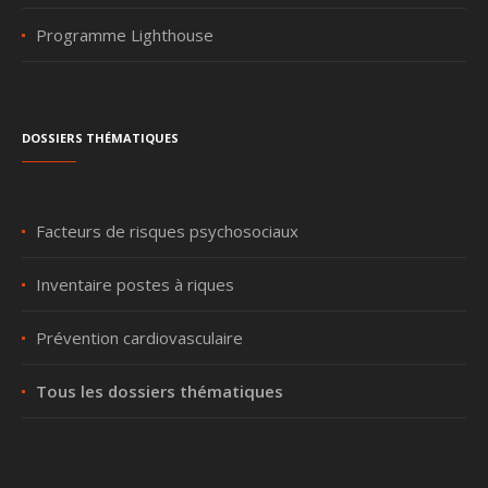
Programme Lighthouse
Dossiers thématiques
Facteurs de risques psychosociaux
Inventaire postes à riques
Prévention cardiovasculaire
Tous les dossiers thématiques