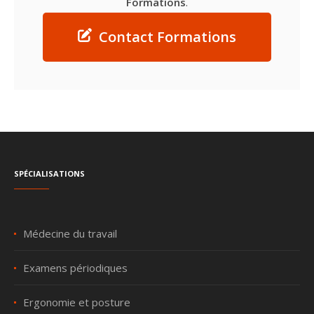
Formations
.
Contact Formations
Spécialisations
Médecine du travail
Examens périodiques
Ergonomie et posture