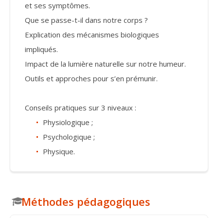
et ses symptômes.
Que se passe-t-il dans notre corps ?
Explication des mécanismes biologiques
impliqués.
Impact de la lumière naturelle sur notre humeur.
Outils et approches pour s’en prémunir.
Conseils pratiques sur 3 niveaux :
Physiologique ;
Psychologique ;
Physique.
Méthodes pédagogiques