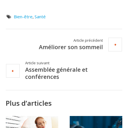
Bien-être
,
Santé
Article précédent
Améliorer son sommeil
Article suivant
Assemblée générale et
conférences
Plus d’articles