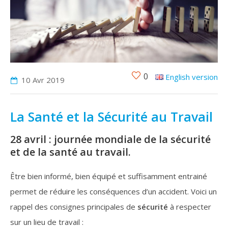
0
English version
10 Avr
2019
La Santé et la Sécurité au Travail
28 avril : journée mondiale de la sécurité
et de la santé au travail.
Être bien informé, bien équipé et suffisamment entrainé
permet de réduire les conséquences d’un accident. Voici un
rappel des consignes principales de
sécurité
à respecter
sur un lieu de travail :