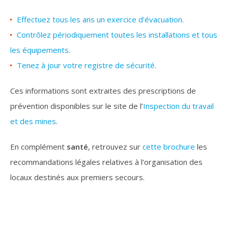
Effectuez tous les ans un exercice d’évacuation.
Contrôlez périodiquement toutes les installations et tous
les équipements.
Tenez à jour votre registre de sécurité.
Ces informations sont extraites des prescriptions de
prévention disponibles sur le site de l’
Inspection du travail
et des mines
.
En complément
santé
, retrouvez sur
cette brochure
les
recommandations légales relatives à l’organisation des
locaux destinés aux premiers secours.