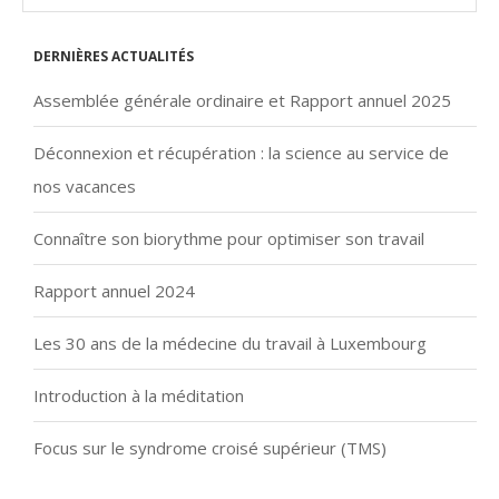
Dernières actualités
Assemblée générale ordinaire et Rapport annuel 2025
Déconnexion et récupération : la science au service de
nos vacances
Connaître son biorythme pour optimiser son travail
Rapport annuel 2024
Les 30 ans de la médecine du travail à Luxembourg
Introduction à la méditation
Focus sur le syndrome croisé supérieur (TMS)