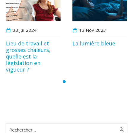
30 Juil
2024
13 Nov
2023
Lieu de travail et
La lumière bleue
grosses chaleurs,
quelle est la
législation en
vigueur ?