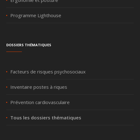
Programme Lighthouse
Dossiers thématiques
Facteurs de risques psychosociaux
Inventaire postes à riques
Prévention cardiovasculaire
Tous les dossiers thématiques