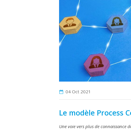
04 Oct
2021
Le modèle Process 
Une voie vers plus de connaissance de 