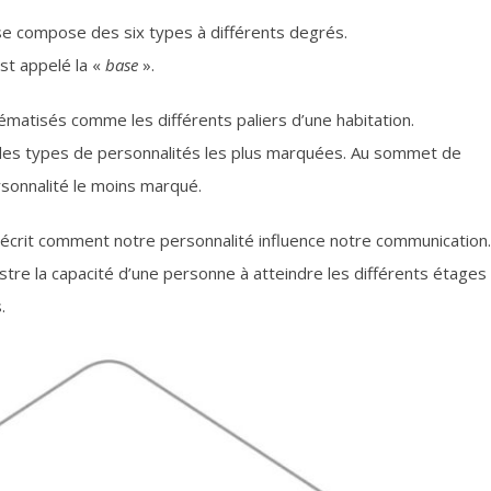
 se compose des six types à différents degrés.
st appelé la «
base
».
matisés comme les différents paliers d’une habitation.
 des types de personnalités les plus marquées. Au sommet de
rsonnalité le moins marqué.
décrit comment notre personnalité influence notre communication.
stre la capacité d’une personne à atteindre les différents étages
.