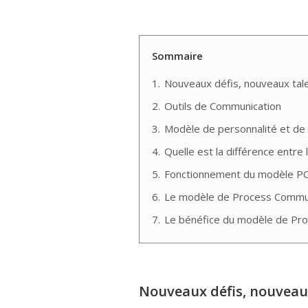
Sommaire
1.
Nouveaux défis, nouveaux tale
2.
Outils de Communication
3.
Modèle de personnalité et de
4.
Quelle est la différence entre
5.
Fonctionnement du modèle P
6.
Le modèle de Process Commun
7.
Le bénéfice du modèle de Pr
Nouveaux défis, nouveaux