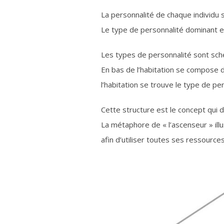
La personnalité de chaque individu
Le type de personnalité dominant e
Les types de personnalité sont sché
En bas de l’habitation se compose
l’habitation se trouve le type de pe
Cette structure est le concept qui 
La métaphore de « l’ascenseur » illu
afin d’utiliser toutes ses ressources