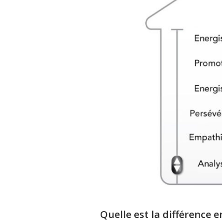
Quelle est la différence 