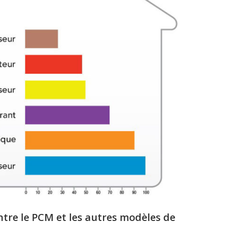
entre le PCM et les autres modèles de