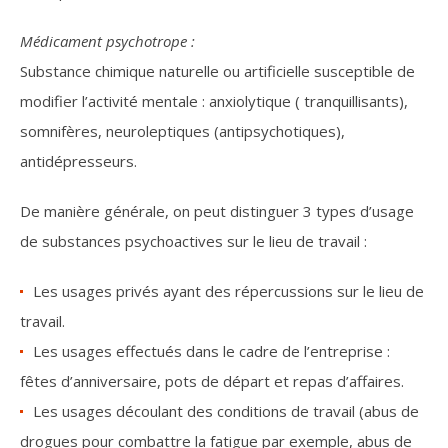
Médicament psychotrope :
Substance chimique naturelle ou artificielle susceptible de
modifier l’activité mentale : anxiolytique ( tranquillisants),
somnifères, neuroleptiques (antipsychotiques),
antidépresseurs.
De manière générale, on peut distinguer 3 types d’usage
de substances psychoactives sur le lieu de travail :
Les usages privés ayant des répercussions sur le lieu de
travail.
Les usages effectués dans le cadre de l’entreprise :
fêtes d’anniversaire, pots de départ et repas d’affaires.
Les usages découlant des conditions de travail (abus de
drogues pour combattre la fatigue par exemple, abus de