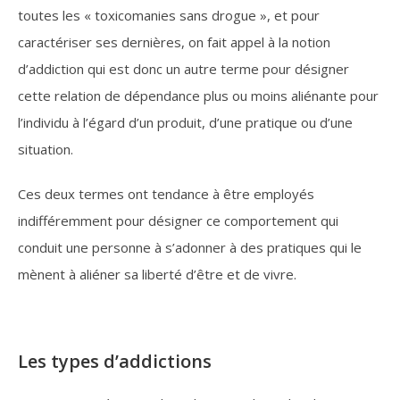
toutes les « toxicomanies sans drogue », et pour
caractériser ses dernières, on fait appel à la notion
d’addiction qui est donc un autre terme pour désigner
cette relation de dépendance plus ou moins aliénante pour
l’individu à l’égard d’un produit, d’une pratique ou d’une
situation.
Ces deux termes ont tendance à être employés
indifféremment pour désigner ce comportement qui
conduit une personne à s’adonner à des pratiques qui le
mènent à aliéner sa liberté d’être et de vivre.
Les types d’addictions