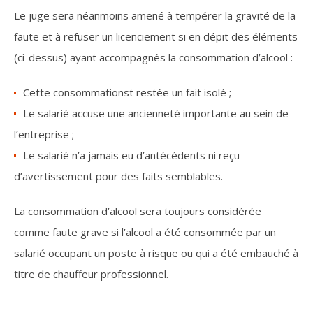
Le juge sera néanmoins amené à tempérer la gravité de la
faute et à refuser un licenciement si en dépit des éléments
(ci-dessus) ayant accompagnés la consommation d’alcool :
Cette consommationst restée un fait isolé ;
Le salarié accuse une ancienneté importante au sein de
l’entreprise ;
Le salarié n’a jamais eu d’antécédents ni reçu
d’avertissement pour des faits semblables.
La consommation d’alcool sera toujours considérée
comme faute grave si l’alcool a été consommée par un
salarié occupant un poste à risque ou qui a été embauché à
titre de chauffeur professionnel.