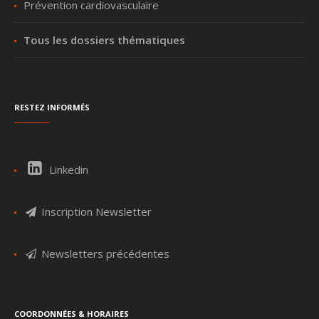
Prévention cardiovasculaire
Tous les dossiers thématiques
Restez informés
Linkedin
Inscription Newsletter
Newsletters précédentes
Coordonnées & Horaires