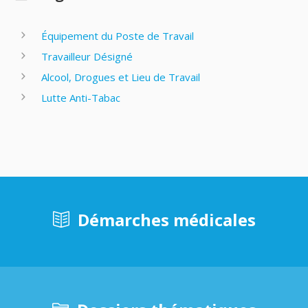
Équipement du Poste de Travail
Travailleur Désigné
Alcool, Drogues et Lieu de Travail
Lutte Anti-Tabac
Démarches médicales