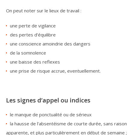
On peut noter sur le lieux de travail :
une perte de vigilance
des pertes d’équilibre
une conscience amoindrie des dangers
de la somnolence
une baisse des reflexes
une prise de risque accrue, eventuellement.
Les signes d’appel ou indices
le manque de ponctualité ou de sérieux
la hausse de l’absentéisme de courte durée, sans raison
apparente, et plus particulièrement en début de semaine ;