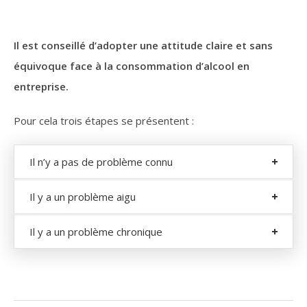
Il est conseillé d’adopter une attitude claire et sans
équivoque face à la consommation d’alcool en
entreprise.
Pour cela trois étapes se présentent :
Il n’y a pas de problème connu
Il y a un problème aigu
Il y a un problème chronique