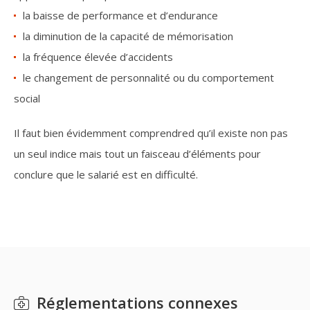
la baisse de performance et d’endurance
la diminution de la capacité de mémorisation
la fréquence élevée d’accidents
le changement de personnalité ou du comportement
social
Il faut bien évidemment comprendred qu’il existe non pas
un seul indice mais tout un faisceau d’éléments pour
conclure que le salarié est en difficulté.
Réglementations connexes