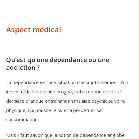
Aspect médical
Qu’est qu’une dépendance ou une
addiction ?
La dépendance est une situation d’assujettissement d’un
individu à la prise d’une drogue, l’interruption de cette
dernière pratique entraînant un malaise psychique voire
physique, qui pousse le sujet à perpétuer sa
consommation.
Mais il faut savoir que la notion de dépendance englobe