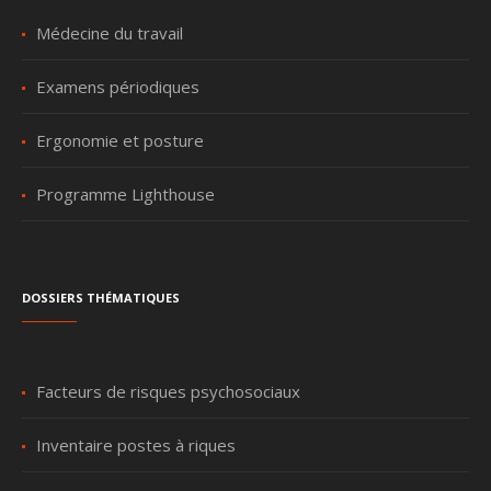
Médecine du travail
Examens périodiques
Ergonomie et posture
Programme Lighthouse
Dossiers thématiques
Facteurs de risques psychosociaux
Inventaire postes à riques