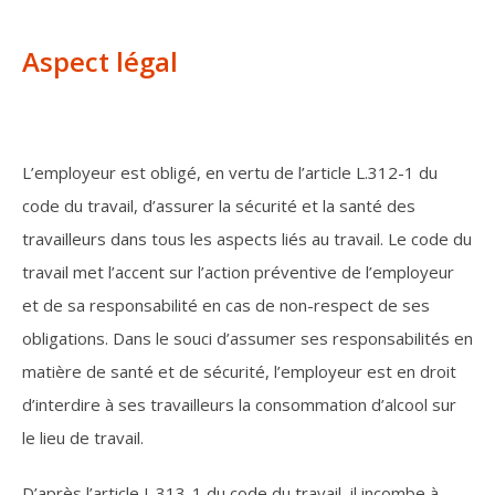
Aspect légal
L’employeur est obligé, en vertu de l’article L.312-1 du
code du travail, d’assurer la sécurité et la santé des
travailleurs dans tous les aspects liés au travail. Le code du
travail met l’accent sur l’action préventive de l’employeur
et de sa responsabilité en cas de non-respect de ses
obligations. Dans le souci d’assumer ses responsabilités en
matière de santé et de sécurité, l’employeur est en droit
d’interdire à ses travailleurs la consommation d’alcool sur
le lieu de travail.
D’après l’article L.313-1 du code du travail, il incombe à