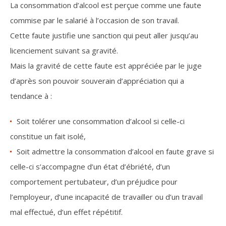
La consommation d’alcool est perçue comme une faute
commise par le salarié à l’occasion de son travail.
Cette faute justifie une sanction qui peut aller jusqu’au
licenciement suivant sa gravité.
Mais la gravité de cette faute est appréciée par le juge
d’après son pouvoir souverain d’appréciation qui a
tendance à :
Soit tolérer une consommation d’alcool si celle-ci
constitue un fait isolé,
Soit admettre la consommation d’alcool en faute grave si
celle-ci s’accompagne d’un état d’ébriété, d’un
comportement pertubateur, d’un préjudice pour
l’employeur, d’une incapacité de travailler ou d’un travail
mal effectué, d’un effet répétitif.