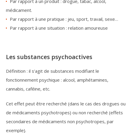
Par rapport à un produit : drogue, tabac, alcool,
médicament.
Par rapport à une pratique : jeu, sport, travail, sexe…
Par rapport à une situation : relation amoureuse
Les substances psychoactives
Définition : il s’agit de substances modifiant le
fonctionnement psychique : alcool, amphétamines,
cannabis, caféine, etc.
Cet effet peut être recherché (dans le cas des drogues ou
de médicaments psychotropes) ou non recherché (effets
secondaires de médicaments non psychotropes, par
exemple).