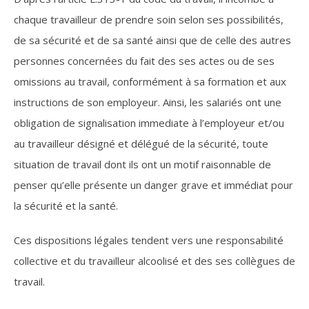
chaque travailleur de prendre soin selon ses possibilités,
de sa sécurité et de sa santé ainsi que de celle des autres
personnes concernées du fait des ses actes ou de ses
omissions au travail, conformément à sa formation et aux
instructions de son employeur. Ainsi, les salariés ont une
obligation de signalisation immediate à l’employeur et/ou
au travailleur désigné et délégué de la sécurité, toute
situation de travail dont ils ont un motif raisonnable de
penser qu’elle présente un danger grave et immédiat pour
la sécurité et la santé.
Ces dispositions légales tendent vers une responsabilité
collective et du travailleur alcoolisé et des ses collègues de
travail.