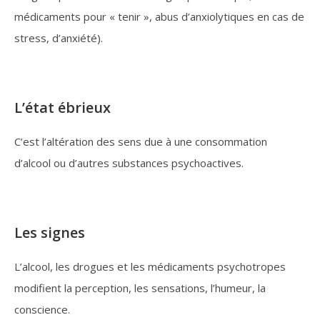
médicaments pour « tenir », abus d’anxiolytiques en cas de
stress, d’anxiété).
L’état ébrieux
C’est l’altération des sens due à une consommation
d’alcool ou d’autres substances psychoactives.
Les signes
L’alcool, les drogues et les médicaments psychotropes
modifient la perception, les sensations, l’humeur, la
conscience.