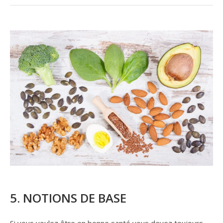
5. NOTIONS DE BASE