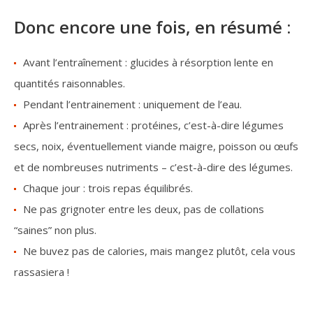
Donc encore une fois, en résumé :
Avant l’entraînement : glucides à résorption lente en
quantités raisonnables.
Pendant l’entrainement : uniquement de l’eau.
Après l’entrainement : protéines, c’est-à-dire légumes
secs, noix, éventuellement viande maigre, poisson ou œufs
et de nombreuses nutriments – c’est-à-dire des légumes.
Chaque jour : trois repas équilibrés.
Ne pas grignoter entre les deux, pas de collations
“saines” non plus.
Ne buvez pas de calories, mais mangez plutôt, cela vous
rassasiera !