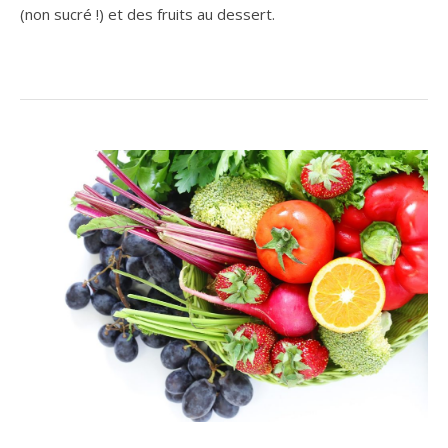
(non sucré !) et des fruits au dessert.