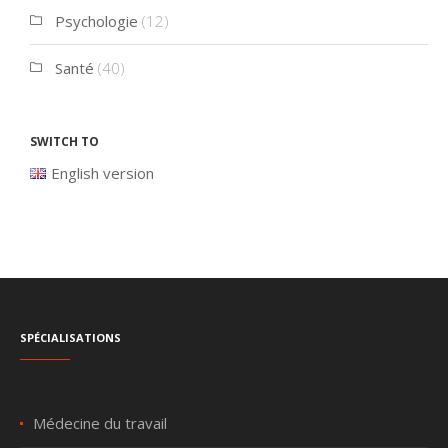
Psychologie
(12)
Santé
(40)
Switch to
English version
Spécialisations
Médecine du travail