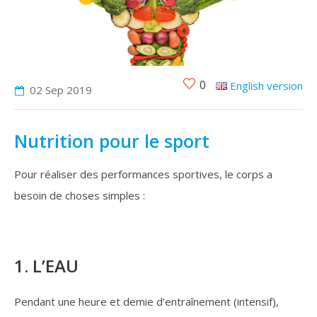
0
English version
02 Sep
2019
Nutrition pour le sport
Pour réaliser des performances sportives, le corps a
besoin de choses simples :
1. L’EAU
Pendant une heure et demie d’entraînement (intensif),