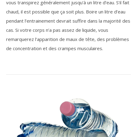
vous transpirez généralement jusqu’à un litre d’eau. S’il fait
chaud, il est possible que ça soit plus. Boire un litre d’eau
pendant l’entrainement devrait suffire dans la majorité des
cas. Si votre corps n’a pas assez de liquide, vous
remarquerez l’apparition de maux de tête, des problèmes
de concentration et des crampes musculaires.