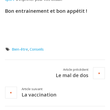
Bon entrainement et bon appétit !
Bien-être
,
Conseils
Article précédent
Le mal de dos
Article suivant
La vaccination