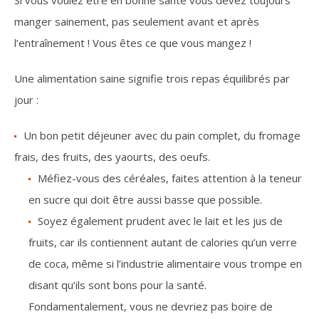
Si vous voulez être en bonne santé vous devez toujours
manger sainement, pas seulement avant et après
l’entraînement ! Vous êtes ce que vous mangez !
Une alimentation saine signifie trois repas équilibrés par
jour :
Un bon petit déjeuner avec du pain complet, du fromage
frais, des fruits, des yaourts, des oeufs.
Méfiez-vous des céréales, faites attention à la teneur
en sucre qui doit être aussi basse que possible.
Soyez également prudent avec le lait et les jus de
fruits, car ils contiennent autant de calories qu’un verre
de coca, même si l’industrie alimentaire vous trompe en
disant qu’ils sont bons pour la santé.
Fondamentalement, vous ne devriez pas boire de