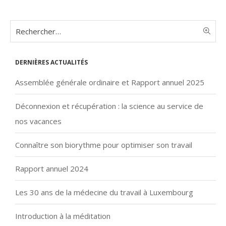
Dernières actualités
Assemblée générale ordinaire et Rapport annuel 2025
Déconnexion et récupération : la science au service de
nos vacances
Connaître son biorythme pour optimiser son travail
Rapport annuel 2024
Les 30 ans de la médecine du travail à Luxembourg
Introduction à la méditation