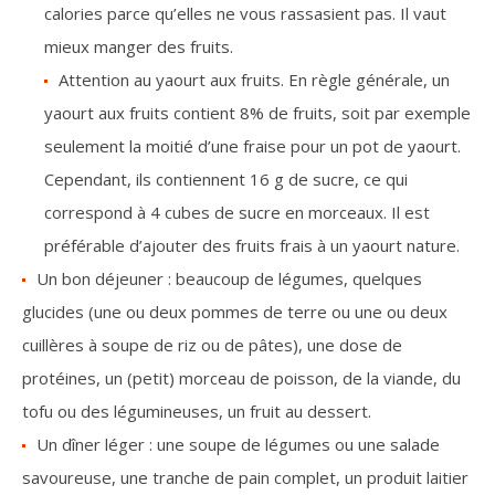
calories parce qu’elles ne vous rassasient pas. Il vaut
mieux manger des fruits.
Attention au yaourt aux fruits. En règle générale, un
yaourt aux fruits contient 8% de fruits, soit par exemple
seulement la moitié d’une fraise pour un pot de yaourt.
Cependant, ils contiennent 16 g de sucre, ce qui
correspond à 4 cubes de sucre en morceaux. Il est
préférable d’ajouter des fruits frais à un yaourt nature.
Un bon déjeuner : beaucoup de légumes, quelques
glucides (une ou deux pommes de terre ou une ou deux
cuillères à soupe de riz ou de pâtes), une dose de
protéines, un (petit) morceau de poisson, de la viande, du
tofu ou des légumineuses, un fruit au dessert.
Un dîner léger : une soupe de légumes ou une salade
savoureuse, une tranche de pain complet, un produit laitier