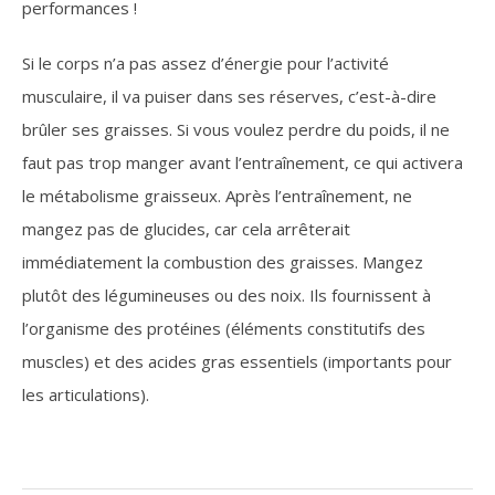
performances !
Si le corps n’a pas assez d’énergie pour l’activité
musculaire, il va puiser dans ses réserves, c’est-à-dire
brûler ses graisses. Si vous voulez perdre du poids, il ne
faut pas trop manger avant l’entraînement, ce qui activera
le métabolisme graisseux. Après l’entraînement, ne
mangez pas de glucides, car cela arrêterait
immédiatement la combustion des graisses. Mangez
plutôt des légumineuses ou des noix. Ils fournissent à
l’organisme des protéines (éléments constitutifs des
muscles) et des acides gras essentiels (importants pour
les articulations).