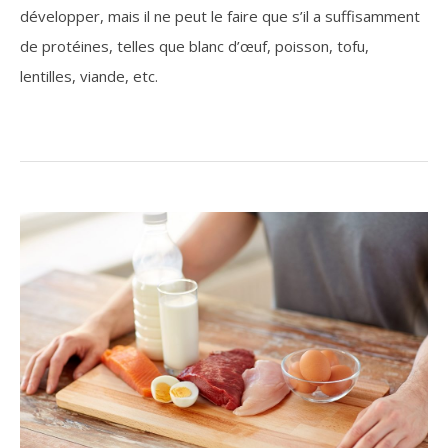
développer, mais il ne peut le faire que s’il a suffisamment
de protéines, telles que blanc d’œuf, poisson, tofu,
lentilles, viande, etc.