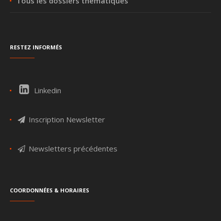
Tous les dossiers thématiques
Restez informés
Linkedin
Inscription Newsletter
Newsletters précédentes
Coordonnées & Horaires