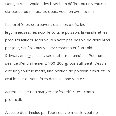
Donc, si vous voulez des bras bien définis ou un ventre «
six-pack » ou mieux, les deux, vous en avez besoin.
Les protéines se trouvent dans les œufs, les
légumineuses, les noix, le tofu, le poisson, la viande et les
produits laitiers. Mais vous n’avez pas besoin de deux kilos
par jour, sauf si vous voulez ressembler à Arnold
Schwarzenegger dans ses meilleures années ! Pour une
séance d’entraînement, 100-200 g/jour suffisent, c’est-à-
dire un yaourt le matin, une portion de poisson à midi et un
œuf le soir et vous êtes dans la zone verte !
Attention : ne rien manger après l’effort est contre-
productif.
A cause du stimulus par l’exercice, le muscle veut se