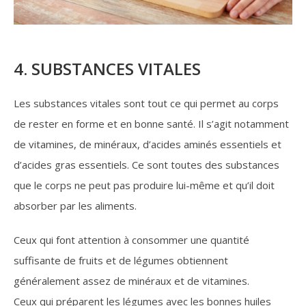
4. SUBSTANCES VITALES
Les substances vitales sont tout ce qui permet au corps
de rester en forme et en bonne santé. Il s’agit notamment
de vitamines, de minéraux, d’acides aminés essentiels et
d’acides gras essentiels. Ce sont toutes des substances
que le corps ne peut pas produire lui-même et qu’il doit
absorber par les aliments.
Ceux qui font attention à consommer une quantité
suffisante de fruits et de légumes obtiennent
généralement assez de minéraux et de vitamines.
Ceux qui préparent les légumes avec les bonnes huiles