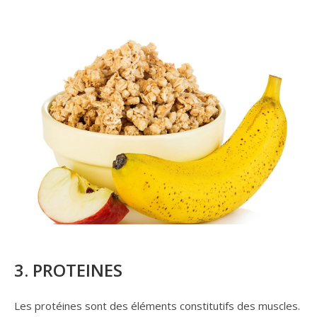
3. PROTEINES
Les protéines sont des éléments constitutifs des muscles.