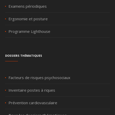
Examens périodiques
Ergonomie et posture
Programme Lighthouse
Dossiers thématiques
Facteurs de risques psychosociaux
Inventaire postes à riques
Prévention cardiovasculaire