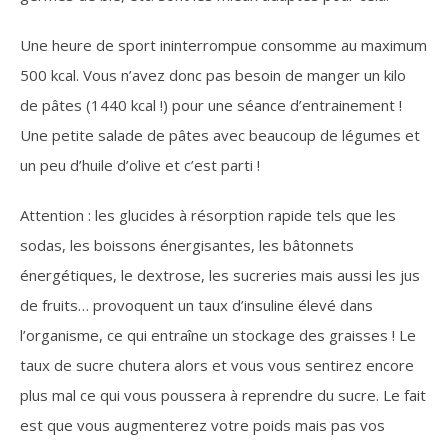
Une heure de sport ininterrompue consomme au maximum
500 kcal. Vous n’avez donc pas besoin de manger un kilo
de pâtes (1440 kcal !) pour une séance d’entrainement !
Une petite salade de pâtes avec beaucoup de légumes et
un peu d’huile d’olive et c’est parti !
Attention : les glucides à résorption rapide tels que les
sodas, les boissons énergisantes, les bâtonnets
énergétiques, le dextrose, les sucreries mais aussi les jus
de fruits… provoquent un taux d’insuline élevé dans
l’organisme, ce qui entraîne un stockage des graisses ! Le
taux de sucre chutera alors et vous vous sentirez encore
plus mal ce qui vous poussera à reprendre du sucre. Le fait
est que vous augmenterez votre poids mais pas vos