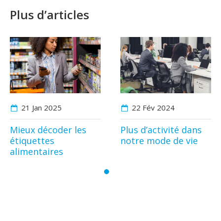
Plus d’articles
21 Jan
2025
22 Fév
2024
Mieux décoder les
Plus d’activité dans
étiquettes
notre mode de vie
alimentaires