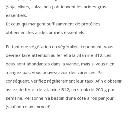
(soja, olives, colza, noix) obtiennent les acides gras
essentiels.
Et ceux qui mangent suffisamment de protéines
obtiennent les acides aminés essentiels.
En tant que végétarien ou végétalien, cependant, vous
devriez faire attention au fer et à la vitamine B12. Les
deux sont abondantes dans la viande, mais si vous n’en
mangez pas, vous pouvez avoir des carences. Par
conséquent, vérifiez régulièrement leur taux. Afin d’obtenir
assez de fer et de vitamine B12, un steak de 200 g par
semaine. Personne n’a besoin d’une côte à l’os par jour
(sauf notre ami Arnold) !