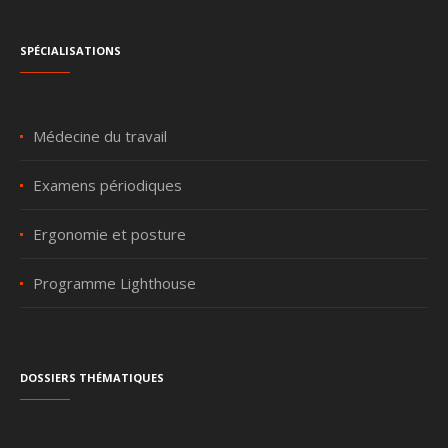
Spécialisations
Médecine du travail
Examens périodiques
Ergonomie et posture
Programme Lighthouse
Dossiers thématiques