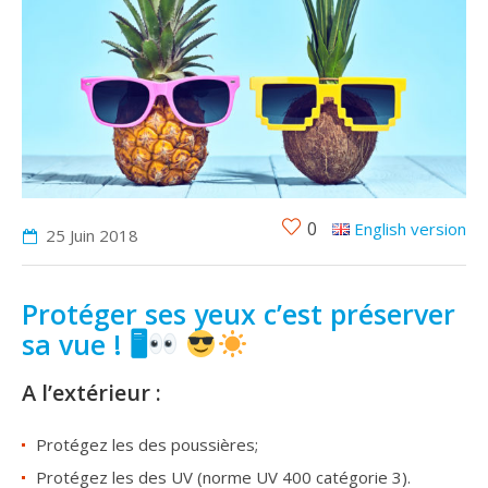
0
English version
25 Juin
2018
Protéger ses yeux c’est préserver
sa vue ! 🖥
A l’extérieur :
Protégez les des poussières;
Protégez les des UV (norme UV 400 catégorie 3).