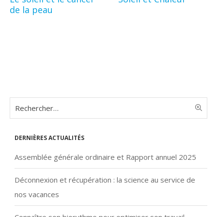
de la peau
Dernières actualités
Assemblée générale ordinaire et Rapport annuel 2025
Déconnexion et récupération : la science au service de
nos vacances
Connaître son biorythme pour optimiser son travail