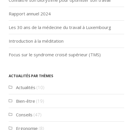
Rapport annuel 2024
Les 30 ans de la médecine du travail à Luxembourg
Introduction à la méditation
Focus sur le syndrome croisé supérieur (TMS)
Actualités par thèmes
Actualités
(10)
Bien-être
(19)
Conseils
(47)
Ergonomie
(8)