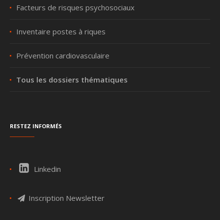
Facteurs de risques psychosociaux
Inventaire postes à riques
Prévention cardiovasculaire
Tous les dossiers thématiques
Restez informés
Linkedin
Inscription Newsletter