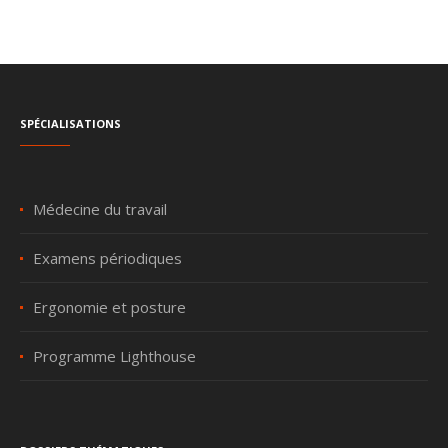
Spécialisations
Médecine du travail
Examens périodiques
Ergonomie et posture
Programme Lighthouse