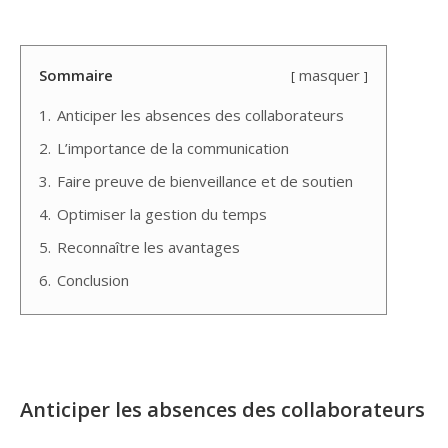
Sommaire
masquer
1.
Anticiper les absences des collaborateurs
2.
L’importance de la communication
3.
Faire preuve de bienveillance et de soutien
4.
Optimiser la gestion du temps
5.
Reconnaître les avantages
6.
Conclusion
Anticiper les absences des collaborateurs