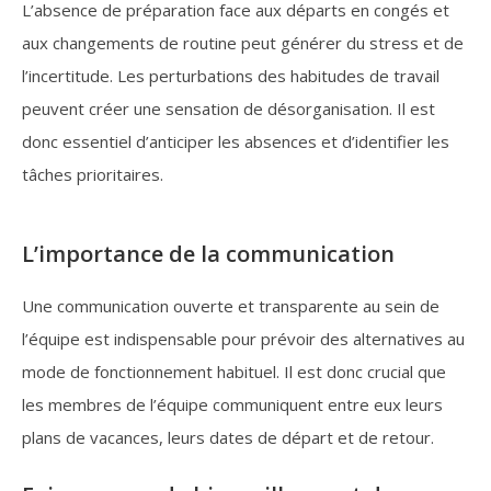
L’absence de préparation face aux départs en congés et
aux changements de routine peut générer du stress et de
l’incertitude. Les perturbations des habitudes de travail
peuvent créer une sensation de désorganisation. Il est
donc essentiel d’anticiper les absences et d’identifier les
tâches prioritaires.
L’importance de la communication
Une communication ouverte et transparente au sein de
l’équipe est indispensable pour prévoir des alternatives au
mode de fonctionnement habituel. Il est donc crucial que
les membres de l’équipe communiquent entre eux leurs
plans de vacances, leurs dates de départ et de retour.