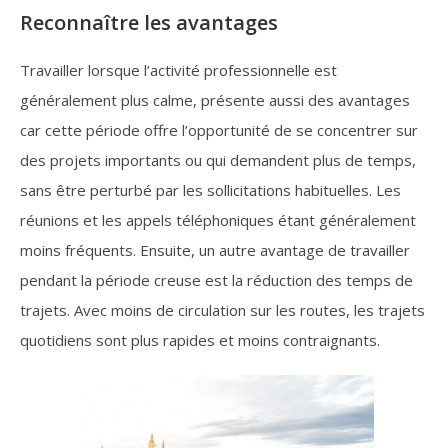
Reconnaître les avantages
Travailler lorsque l’activité professionnelle est
généralement plus calme, présente aussi des avantages
car cette période offre l’opportunité de se concentrer sur
des projets importants ou qui demandent plus de temps,
sans être perturbé par les sollicitations habituelles. Les
réunions et les appels téléphoniques étant généralement
moins fréquents. Ensuite, un autre avantage de travailler
pendant la période creuse est la réduction des temps de
trajets. Avec moins de circulation sur les routes, les trajets
quotidiens sont plus rapides et moins contraignants.