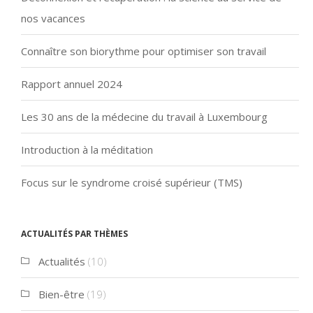
nos vacances
Connaître son biorythme pour optimiser son travail
Rapport annuel 2024
Les 30 ans de la médecine du travail à Luxembourg
Introduction à la méditation
Focus sur le syndrome croisé supérieur (TMS)
Actualités par thèmes
Actualités
(10)
Bien-être
(19)