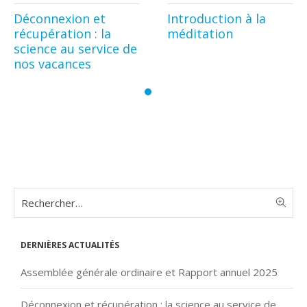
Déconnexion et
Introduction à la
récupération : la
méditation
science au service de
nos vacances
Dernières actualités
Assemblée générale ordinaire et Rapport annuel 2025
Déconnexion et récupération : la science au service de