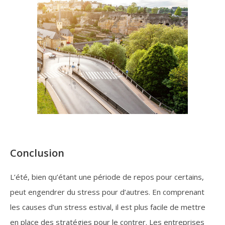
Conclusion
L’été, bien qu’étant une période de repos pour certains,
peut engendrer du stress pour d’autres. En comprenant
les causes d’un stress estival, il est plus facile de mettre
en place des stratégies pour le contrer. Les entreprises