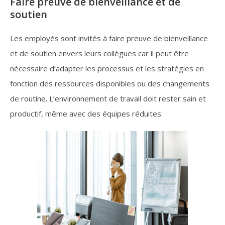
Faire preuve de bienveillance et de
soutien
Les employés sont invités à faire preuve de bienveillance
et de soutien envers leurs collègues car il peut être
nécessaire d’adapter les processus et les stratégies en
fonction des ressources disponibles ou des changements
de routine. L’environnement de travail doit rester sain et
productif, même avec des équipes réduites.