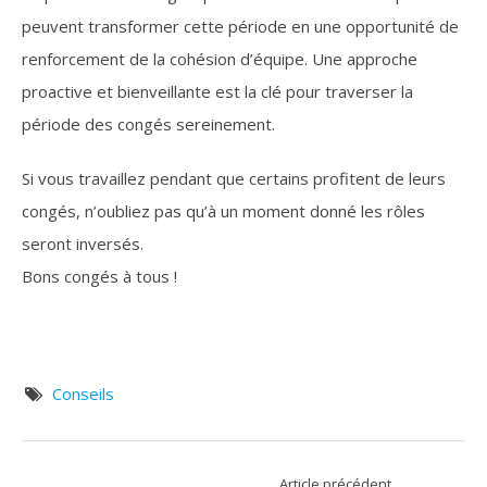
peuvent transformer cette période en une opportunité de
renforcement de la cohésion d’équipe. Une approche
proactive et bienveillante est la clé pour traverser la
période des congés sereinement.
Si vous travaillez pendant que certains profitent de leurs
congés, n’oubliez pas qu’à un moment donné les rôles
seront inversés.
Bons congés à tous !
Conseils
Article précédent