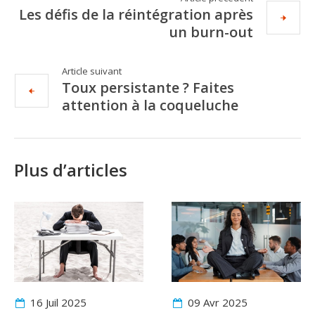
Les défis de la réintégration après
un burn-out
Article suivant
Toux persistante ? Faites
attention à la coqueluche
Plus d’articles
16 Juil
2025
09 Avr
2025