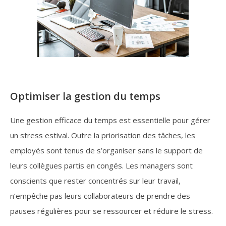
Optimiser la gestion du temps
Une gestion efficace du temps est essentielle pour gérer
un stress estival. Outre la priorisation des tâches, les
employés sont tenus de s’organiser sans le support de
leurs collègues partis en congés. Les managers sont
conscients que rester concentrés sur leur travail,
n’empêche pas leurs collaborateurs de prendre des
pauses régulières pour se ressourcer et réduire le stress.