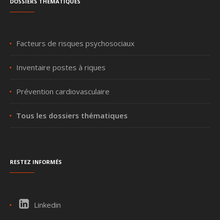
Dossiers thématiques
Facteurs de risques psychosociaux
Inventaire postes à riques
Prévention cardiovasculaire
Tous les dossiers thématiques
Restez informés
Linkedin