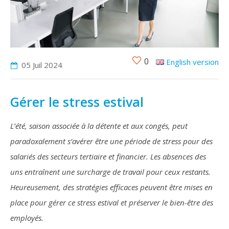
0
English version
05 Juil
2024
Gérer le stress estival
L’été, saison associée à la détente et aux congés, peut
paradoxalement s’avérer être une période de stress pour des
salariés des secteurs tertiaire et financier. Les absences des
uns entraînent une surcharge de travail pour ceux restants.
Heureusement, des stratégies efficaces peuvent être mises en
place pour gérer ce stress estival et préserver le bien-être des
employés.