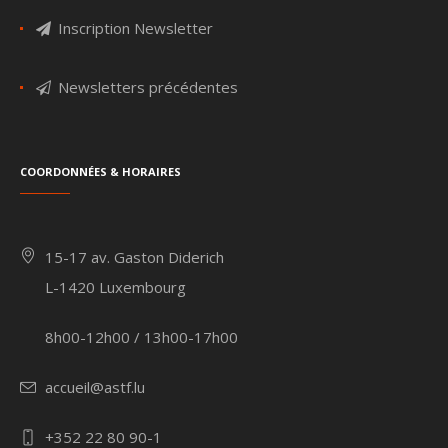
Inscription Newsletter
Newsletters précédentes
Coordonnées & Horaires
15-17 av. Gaston Diderich
L-1420 Luxembourg
8h00-12h00 / 13h00-17h00
accueil@astf.lu
+352 22 80 90-1