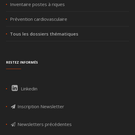
Inventaire postes à riques
Prévention cardiovasculaire
Tous les dossiers thématiques
Restez informés
Linkedin
Inscription Newsletter
Newsletters précédentes