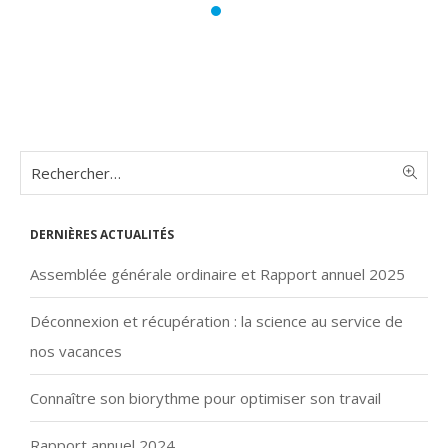
Dernières actualités
Assemblée générale ordinaire et Rapport annuel 2025
Déconnexion et récupération : la science au service de
nos vacances
Connaître son biorythme pour optimiser son travail
Rapport annuel 2024