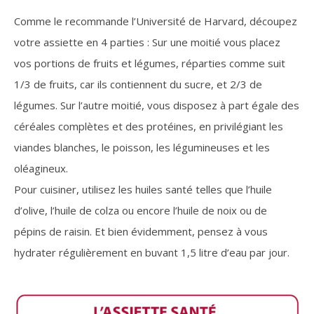
Comme le recommande l’Université de Harvard, découpez
votre assiette en 4 parties : Sur une moitié vous placez
vos portions de fruits et légumes, réparties comme suit
1/3 de fruits, car ils contiennent du sucre, et 2/3 de
légumes. Sur l’autre moitié, vous disposez à part égale des
céréales complètes et des protéines, en privilégiant les
viandes blanches, le poisson, les légumineuses et les
oléagineux.
Pour cuisiner, utilisez les huiles santé telles que l’huile
d’olive, l’huile de colza ou encore l’huile de noix ou de
pépins de raisin. Et bien évidemment, pensez à vous
hydrater régulièrement en buvant 1,5 litre d’eau par jour.