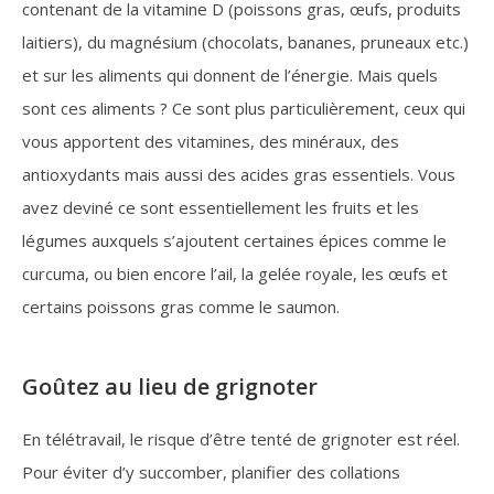
contenant de la vitamine D (poissons gras, œufs, produits
laitiers), du magnésium (chocolats, bananes, pruneaux etc.)
et sur les aliments qui donnent de l’énergie. Mais quels
sont ces aliments ? Ce sont plus particulièrement, ceux qui
vous apportent des vitamines, des minéraux, des
antioxydants mais aussi des acides gras essentiels. Vous
avez deviné ce sont essentiellement les fruits et les
légumes auxquels s’ajoutent certaines épices comme le
curcuma, ou bien encore l’ail, la gelée royale, les œufs et
certains poissons gras comme le saumon.
Goûtez au lieu de grignoter
En télétravail, le risque d’être tenté de grignoter est réel.
Pour éviter d’y succomber, planifier des collations