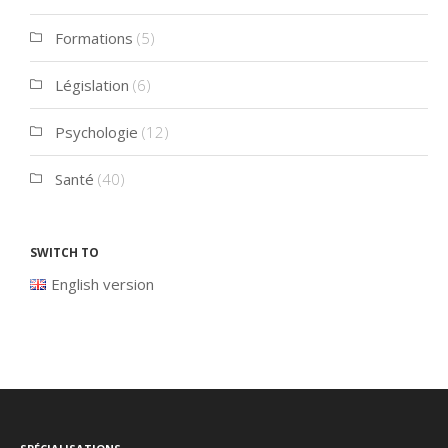
Formations
(5)
Législation
(6)
Psychologie
(12)
Santé
(40)
Switch to
English version
Spécialisations