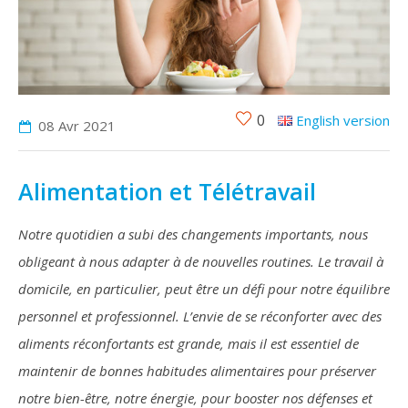
0
English version
08 Avr
2021
Alimentation et Télétravail
Notre quotidien a subi des changements importants, nous
obligeant à nous adapter à de nouvelles routines. Le travail à
domicile, en particulier, peut être un défi pour notre équilibre
personnel et professionnel. L’envie de se réconforter avec des
aliments réconfortants est grande, mais il est essentiel de
maintenir de bonnes habitudes alimentaires pour préserver
notre bien-être, notre énergie, pour booster nos défenses et