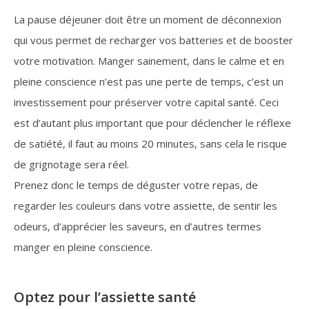
La pause déjeuner doit être un moment de déconnexion
qui vous permet de recharger vos batteries et de booster
votre motivation. Manger sainement, dans le calme et en
pleine conscience n’est pas une perte de temps, c’est un
investissement pour préserver votre capital santé. Ceci
est d’autant plus important que pour déclencher le réflexe
de satiété, il faut au moins 20 minutes, sans cela le risque
de grignotage sera réel.
Prenez donc le temps de déguster votre repas, de
regarder les couleurs dans votre assiette, de sentir les
odeurs, d’apprécier les saveurs, en d’autres termes
manger en pleine conscience.
Optez pour l’assiette santé