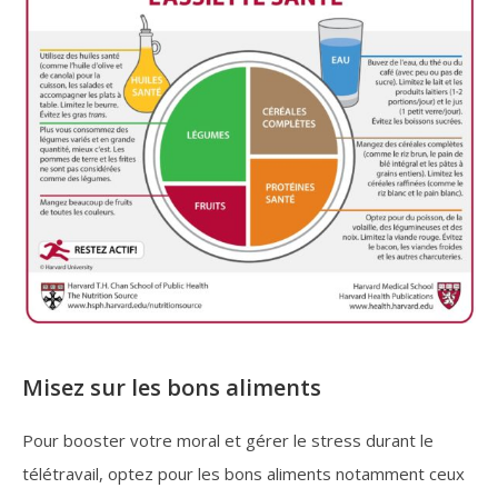
Misez sur les bons aliments
Pour booster votre moral et gérer le stress durant le
télétravail, optez pour les bons aliments notamment ceux