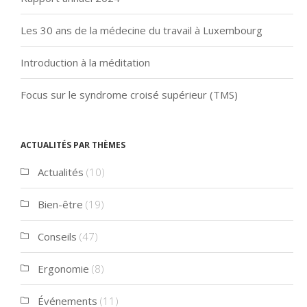
Les 30 ans de la médecine du travail à Luxembourg
Introduction à la méditation
Focus sur le syndrome croisé supérieur (TMS)
Actualités par thèmes
Actualités
(10)
Bien-être
(19)
Conseils
(47)
Ergonomie
(8)
Événements
(11)