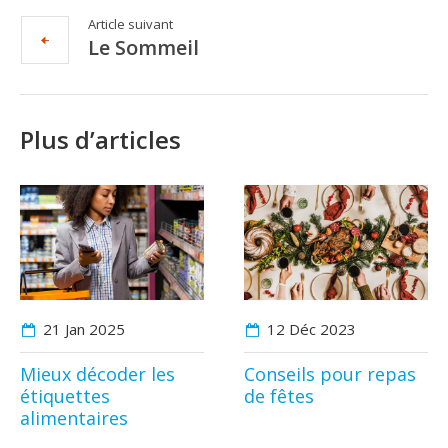
Article suivant
Le Sommeil
Plus d’articles
21 Jan
2025
12 Déc
2023
Mieux décoder les
Conseils pour repas
étiquettes
de fêtes
alimentaires