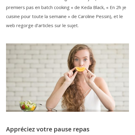
premiers pas en batch cooking « de Keda Black, « En 2h je
cuisine pour toute la semaine » de Caroline Pessin), et le
web regorge d’articles sur le sujet.
Appréciez votre pause repas