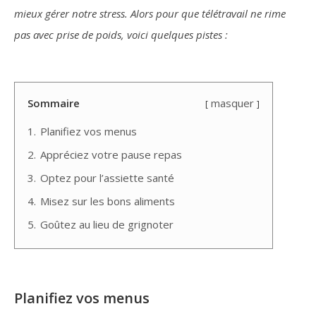
mieux gérer notre stress. Alors pour que télétravail ne rime
pas avec prise de poids, voici quelques pistes :
Sommaire
masquer
1.
Planifiez vos menus
2.
Appréciez votre pause repas
3.
Optez pour l’assiette santé
4.
Misez sur les bons aliments
5.
Goûtez au lieu de grignoter
Planifiez vos menus