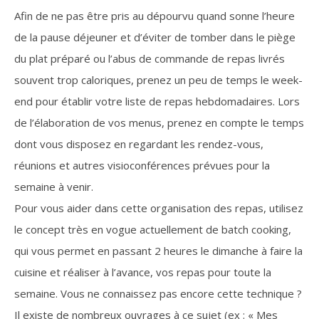
Afin de ne pas être pris au dépourvu quand sonne l’heure
de la pause déjeuner et d’éviter de tomber dans le piège
du plat préparé ou l’abus de commande de repas livrés
souvent trop caloriques, prenez un peu de temps le week-
end pour établir votre liste de repas hebdomadaires. Lors
de l’élaboration de vos menus, prenez en compte le temps
dont vous disposez en regardant les rendez-vous,
réunions et autres visioconférences prévues pour la
semaine à venir.
Pour vous aider dans cette organisation des repas, utilisez
le concept très en vogue actuellement de batch cooking,
qui vous permet en passant 2 heures le dimanche à faire la
cuisine et réaliser à l’avance, vos repas pour toute la
semaine. Vous ne connaissez pas encore cette technique ?
Il existe de nombreux ouvrages à ce sujet (ex : « Mes