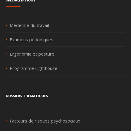
Médecine du travail
Examens périodiques
Ergonomie et posture
Programme Lighthouse
Dossiers thématiques
Facteurs de risques psychosociaux