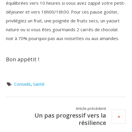
équilibrées vers 10 heures si vous avez zappé votre petit-
déjeuner et vers 16h00/16h30. Pour ces pause goûter,
privilégiez un fruit, une poignée de fruits secs, un yaourt
nature ou si vous êtes gourmands 2 carrés de chocolat
noir à 70% pourquoi pas aux noisettes ou aux amandes.
Bon appétit !
Conseils
,
Santé
Article précédent
Un pas progressif vers la
résilience