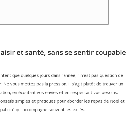
isir et santé, sans se sentir coupable
ntent que quelques jours dans l’année, il n’est pas question de
ir. Ne vous mettez pas la pression. Il s’agit plutôt de trouver un
ation, en écoutant vos envies et en respectant vos besoins.
onseils simples et pratiques pour aborder les repas de Noël et
ulpabilité qui accompagne souvent les excès.