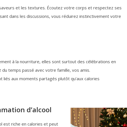
 saveurs et les textures. Écoutez votre corps et respectez ses
ssant dans les discussions, vous réduirez instinctivement votre
ent à la nourriture, elles sont surtout des célébrations en
 du temps passé avec votre famille, vos amis.
t liés aux moments partagés plutôt qu’aux calories
mation d’alcool
ol est riche en calories et peut