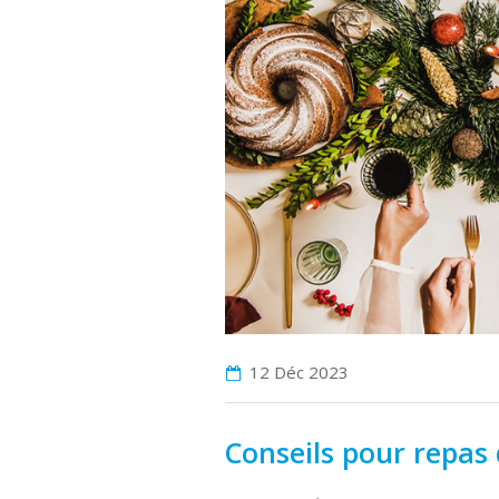
12 Déc
2023
Conseils pour repas 