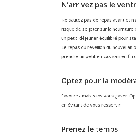
N’arrivez pas le vent
Ne sautez pas de repas avant et n’a
risque de se jeter sur la nourritu
un petit-déjeuner équilibré pour sta
Le repas du réveillon du nouvel an p
prendre un petit en-cas sain en fin 
Optez pour la modér
Savourez mais sans vous gaver. Op
en évitant de vous resservir.
Prenez le temps